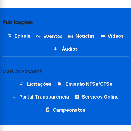
Publicações
Editais
Notícias
Vídeos
Eventos
Áudios
Mais acessados
Licitações
Emissão NFSe/CFSe
Portal Transparência
Serviços Online
Campeonatos