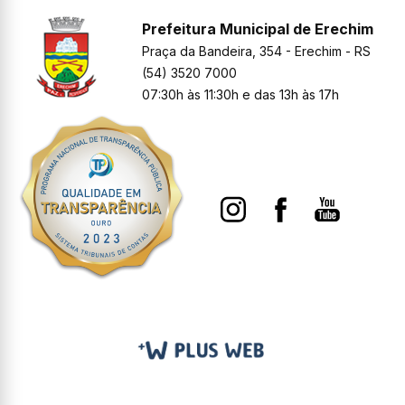
Prefeitura Municipal de Erechim
Praça da Bandeira, 354 - Erechim - RS
(54) 3520 7000
07:30h às 11:30h e das 13h às 17h