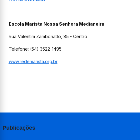
Escola Marista Nossa Senhora Medianeira
Rua Valentim Zambonatto, 85 - Centro
Telefone: (54) 3522-1495
www.redemarista.org.br
Publicações