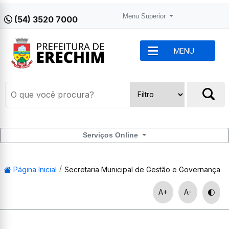
Menu Superior
(54) 3520 7000
MENU
Serviços Online
Página Inicial
Secretaria Municipal de Gestão e Governança
A+
A-