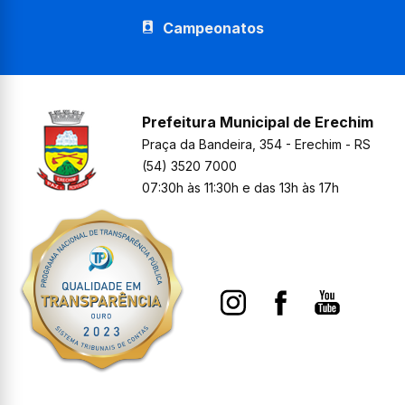
Campeonatos
Prefeitura Municipal de Erechim
Praça da Bandeira, 354 - Erechim - RS
(54) 3520 7000
07:30h às 11:30h e das 13h às 17h