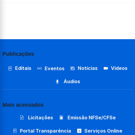
Publicações
Editais
Notícias
Vídeos
Eventos
Áudios
Mais acessados
Licitações
Emissão NFSe/CFSe
Portal Transparência
Serviços Online