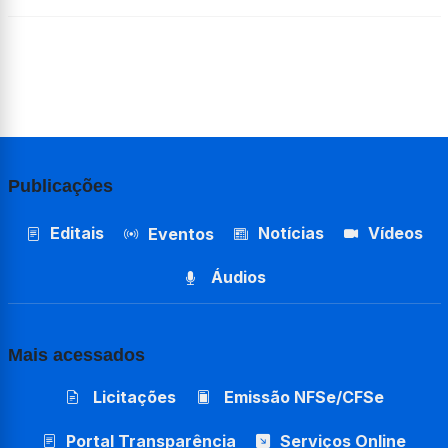
Publicações
Editais
Notícias
Vídeos
Eventos
Áudios
Mais acessados
Licitações
Emissão NFSe/CFSe
Portal Transparência
Serviços Online