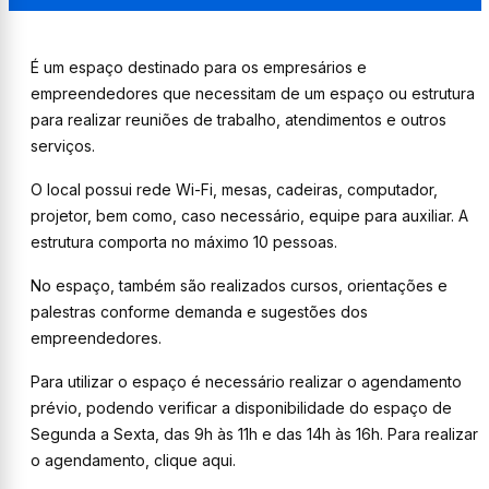
É um espaço destinado para os empresários e
empreendedores que necessitam de um espaço ou estrutura
para realizar reuniões de trabalho, atendimentos e outros
serviços.
O local possui rede Wi-Fi, mesas, cadeiras, computador,
projetor, bem como, caso necessário, equipe para auxiliar. A
estrutura comporta no máximo 10 pessoas.
No espaço, também são realizados cursos, orientações e
palestras conforme demanda e sugestões dos
empreendedores.
Para utilizar o espaço é necessário realizar o agendamento
prévio, podendo verificar a disponibilidade do espaço de
Segunda a Sexta, das 9h às 11h e das 14h às 16h. Para realizar
o agendamento, clique aqui.