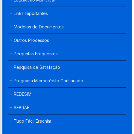
Links Importantes
Modelos de Documentos
Outros Processos
Perguntas Frequentes
Pesquisa de Satisfação
Programa Microcrédito Continuado
REDESIM
SEBRAE
Tudo Fácil Erechim