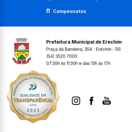
Campeonatos
Prefeitura Municipal de Erechim
Praça da Bandeira, 354 - Erechim - RS
(54) 3520 7000
07:30h às 11:30h e das 13h às 17h