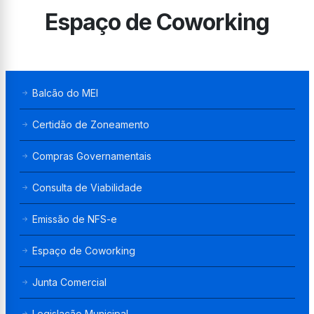
Espaço de Coworking
Balcão do MEI
Certidão de Zoneamento
Compras Governamentais
Consulta de Viabilidade
Emissão de NFS-e
Espaço de Coworking
Junta Comercial
Legislação Municipal