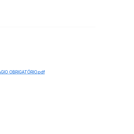
GIO OBRIGATÓRIO.pdf