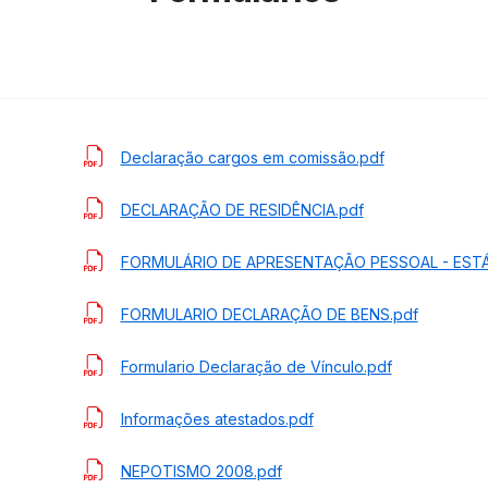
Declaração cargos em comissão.pdf
DECLARAÇÃO DE RESIDÊNCIA.pdf
FORMULÁRIO DE APRESENTAÇÃO PESSOAL - ESTÁ
FORMULARIO DECLARAÇÃO DE BENS.pdf
Formulario Declaração de Vínculo.pdf
Informações atestados.pdf
NEPOTISMO 2008.pdf