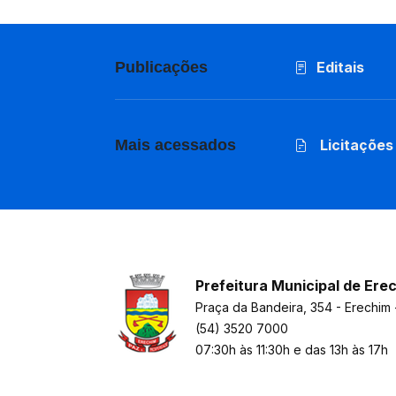
Publicações
Editais
Mais acessados
Licitações
Prefeitura Municipal de Ere
Praça da Bandeira, 354 - Erechim 
(54) 3520 7000
07:30h às 11:30h e das 13h às 17h