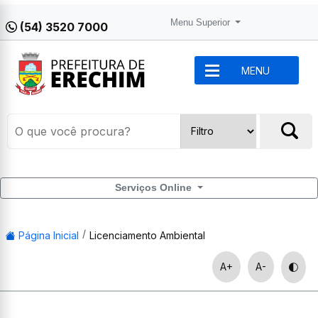
Menu Superior
(54) 3520 7000
MENU
Serviços Online
Página Inicial
Licenciamento Ambiental
A+
A-