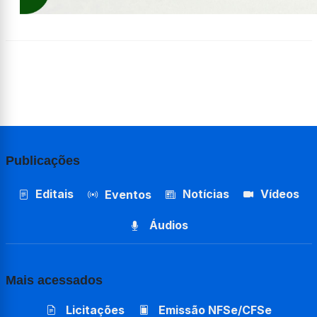
Publicações
Editais
Notícias
Vídeos
Eventos
Áudios
Mais acessados
Licitações
Emissão NFSe/CFSe