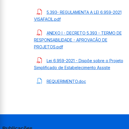
5.393- REGULAMENTA A LEI 6.959-2021
VISAFACIL.pdf
ANEXO I - DECRETO 5.393 - TERMO DE
RESPONSABILIDADE - APROVAÇÃO DE
PROJETOS.pdf
Lei 6.959-2021 - Dispõe sobre o Projeto
Simplificado de Estabelecimento Assiste
REQUERIMENTO.doc
Publicações