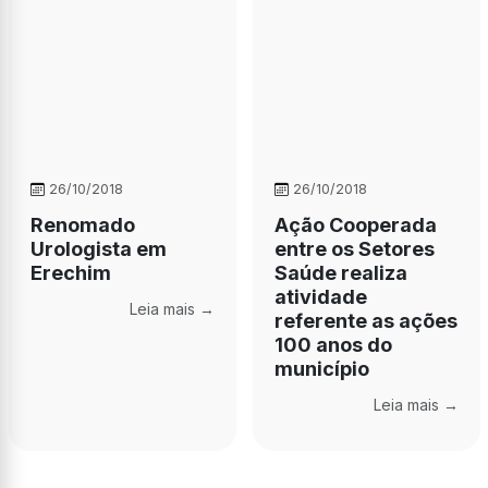
26/10/2018
26/10/2018
Renomado
Ação Cooperada
Urologista em
entre os Setores
Erechim
Saúde realiza
atividade
Leia mais →
referente as ações
100 anos do
município
Leia mais →