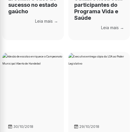
sucesso no estado
participantes do
gaúcho
Programa Vida e
Saúde
Leia mais →
Leia mais →
30/10/2018
29/10/2018