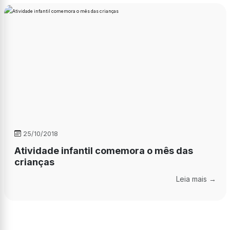
25/10/2018
Atividade infantil comemora o mês das
crianças
Leia mais →