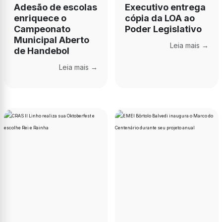
Adesão de escolas
Executivo entrega
enriquece o
cópia da LOA ao
Campeonato
Poder Legislativo
Municipal Aberto
Leia mais →
de Handebol
Leia mais →