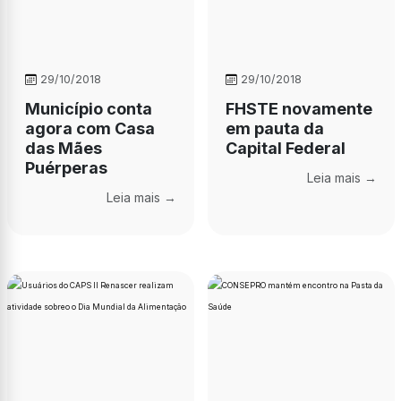
29/10/2018
29/10/2018
Município conta
FHSTE novamente
agora com Casa
em pauta da
das Mães
Capital Federal
Puérperas
Leia mais →
Leia mais →