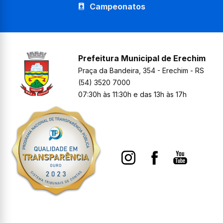
Campeonatos
Prefeitura Municipal de Erechim
Praça da Bandeira, 354 - Erechim - RS
(54) 3520 7000
07:30h às 11:30h e das 13h às 17h