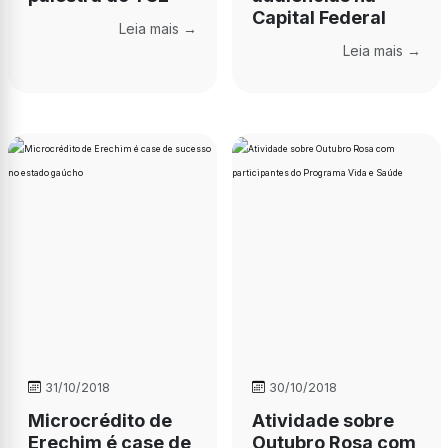
Capital Federal
Leia mais →
Leia mais →
31/10/2018
30/10/2018
Microcrédito de
Atividade sobre
Erechim é case de
Outubro Rosa com