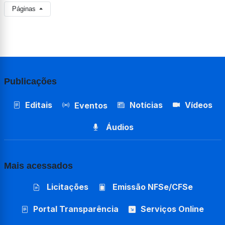
Páginas
Publicações
Editais
Notícias
Vídeos
Eventos
Áudios
Mais acessados
Licitações
Emissão NFSe/CFSe
Portal Transparência
Serviços Online