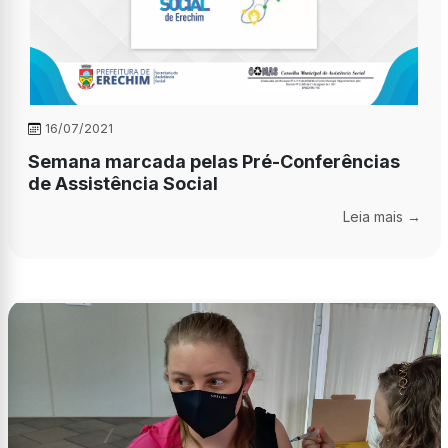
16/07/2021
Semana marcada pelas Pré-Conferências
de Assistência Social
Leia mais →