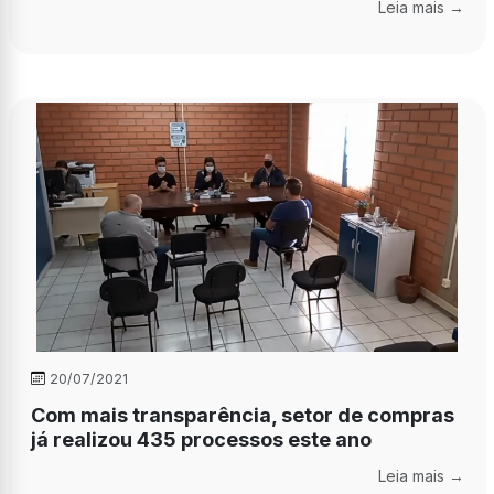
Leia mais →
20/07/2021
Com mais transparência, setor de compras
já realizou 435 processos este ano
Leia mais →