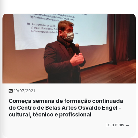
19/07/2021
Começa semana de formação continuada
do Centro de Belas Artes Osvaldo Engel -
cultural, técnico e profissional
Leia mais →