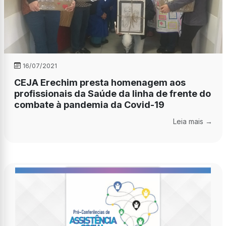
16/07/2021
CEJA Erechim presta homenagem aos
profissionais da Saúde da linha de frente do
combate à pandemia da Covid-19
Leia mais →