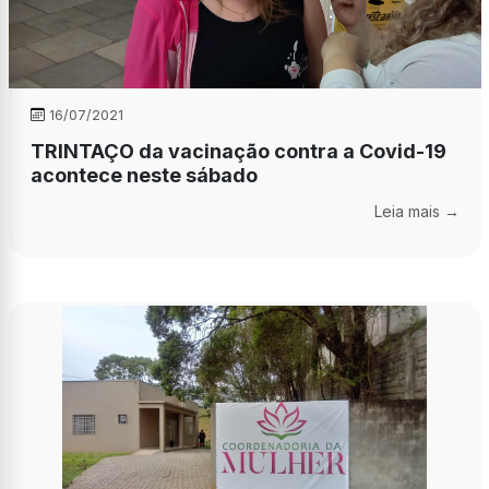
16/07/2021
TRINTAÇO da vacinação contra a Covid-19
acontece neste sábado
Leia mais →