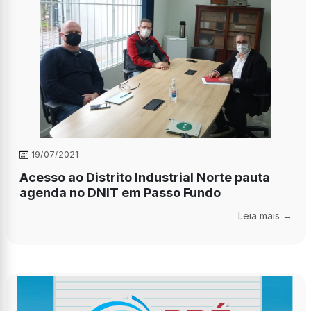
19/07/2021
Acesso ao Distrito Industrial Norte pauta
agenda no DNIT em Passo Fundo
Leia mais →