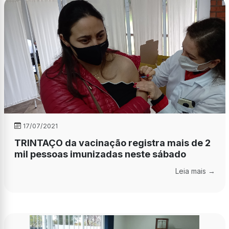
17/07/2021
TRINTAÇO da vacinação registra mais de 2
mil pessoas imunizadas neste sábado
Leia mais →