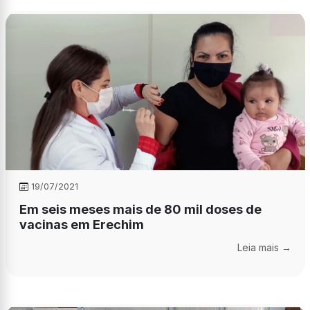
19/07/2021
Em seis meses mais de 80 mil doses de
vacinas em Erechim
Leia mais →