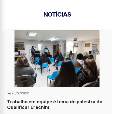
NOTÍCIAS
20/07/2021
Trabalho em equipe é tema de palestra do
Qualificar Erechim