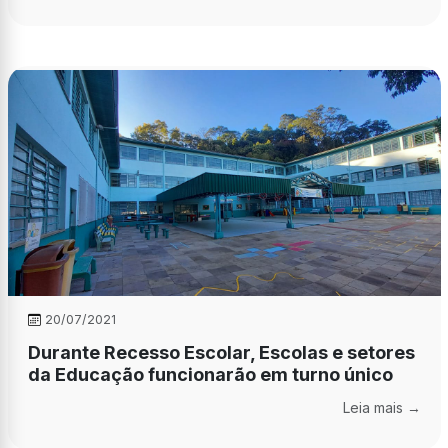
20/07/2021
Durante Recesso Escolar, Escolas e setores
da Educação funcionarão em turno único
Leia mais →