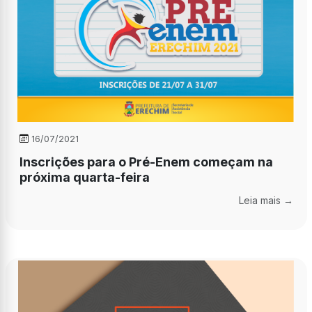
16/07/2021
Inscrições para o Pré-Enem começam na
próxima quarta-feira
Leia mais →