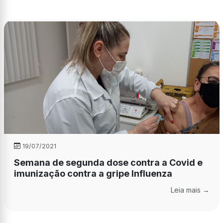
19/07/2021
Semana de segunda dose contra a Covid e
imunização contra a gripe Influenza
Leia mais →