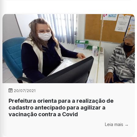
20/07/2021
Prefeitura orienta para a realização de
cadastro antecipado para agilizar a
vacinação contra a Covid
Leia mais →