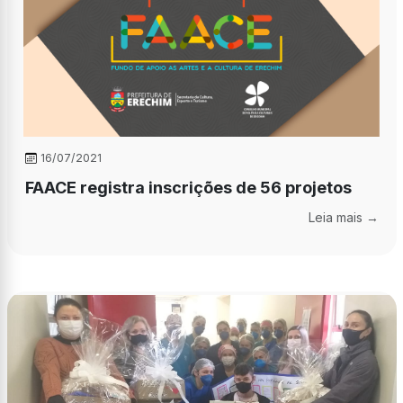
16/07/2021
FAACE registra inscrições de 56 projetos
Leia mais →