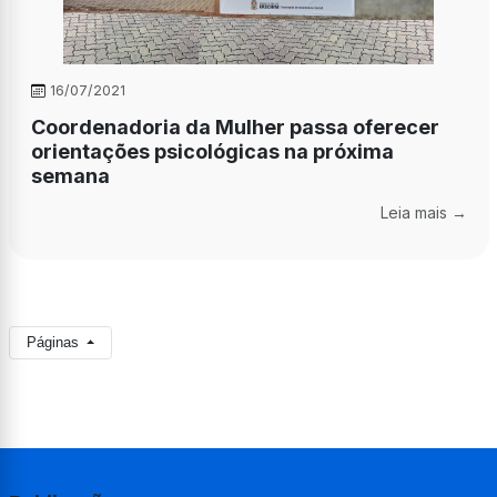
16/07/2021
Coordenadoria da Mulher passa oferecer
orientações psicológicas na próxima
semana
Leia mais →
Páginas