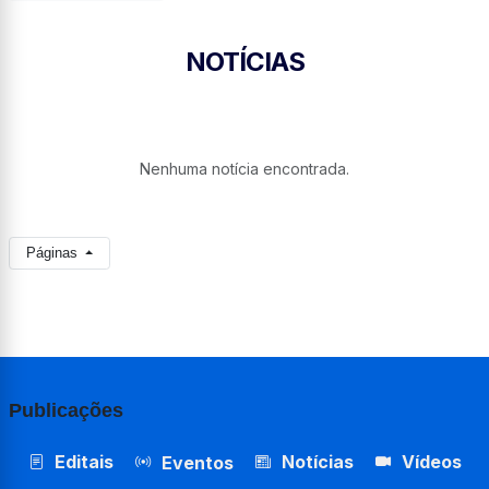
NOTÍCIAS
Nenhuma notícia encontrada.
Páginas
Publicações
Editais
Notícias
Vídeos
Eventos