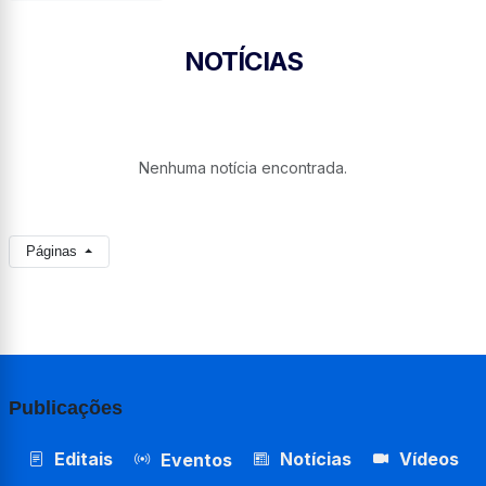
NOTÍCIAS
Nenhuma notícia encontrada.
Páginas
Publicações
Editais
Notícias
Vídeos
Eventos