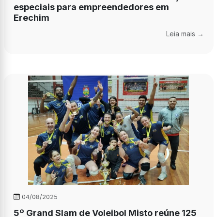
especiais para empreendedores em
Erechim
Leia mais →
04/08/2025
5º Grand Slam de Voleibol Misto reúne 125