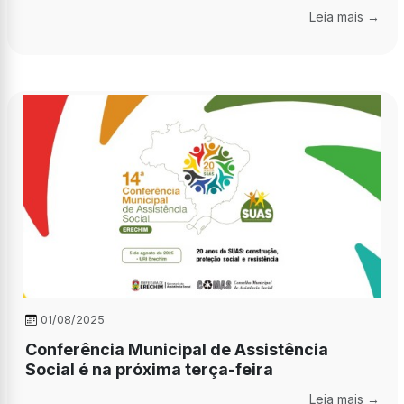
Leia mais →
01/08/2025
Conferência Municipal de Assistência
Social é na próxima terça-feira
Leia mais →