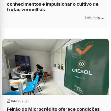
conhecimentos e impulsionar o cultivo de
frutas vermelhas
Leia mais →
04/08/2025
Feirão do Microcrédito oferece condições