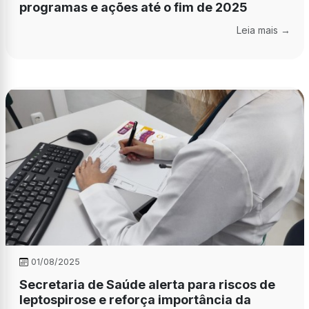
programas e ações até o fim de 2025
Leia mais →
01/08/2025
Secretaria de Saúde alerta para riscos de
leptospirose e reforça importância da