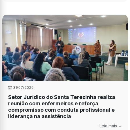
31/07/2025
Setor Jurídico do Santa Terezinha realiza
reunião com enfermeiros e reforça
compromisso com conduta profissional e
liderança na assistência
Leia mais →