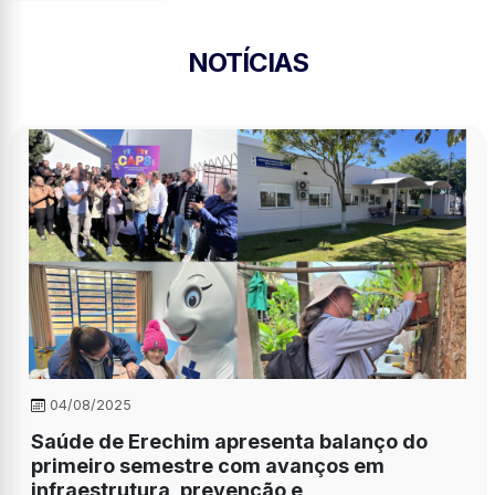
NOTÍCIAS
04/08/2025
Saúde de Erechim apresenta balanço do
primeiro semestre com avanços em
infraestrutura, prevenção e