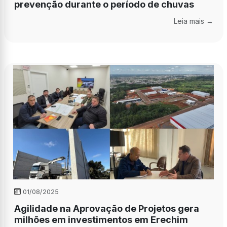
prevenção durante o período de chuvas
Leia mais →
01/08/2025
Agilidade na Aprovação de Projetos gera
milhões em investimentos em Erechim