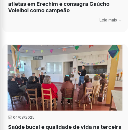
atletas em Erechim e consagra Gaúcho
Voleibol como campeão
Leia mais →
04/08/2025
Saúde bucal e qualidade de vida na terceira