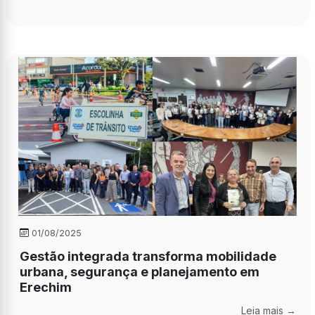
01/08/2025
Gestão integrada transforma mobilidade
urbana, segurança e planejamento em
Erechim
Leia mais →