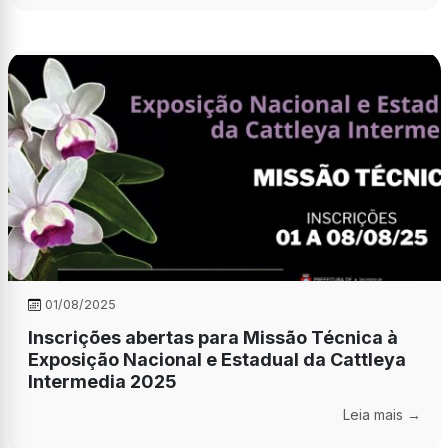
01/08/2025
Inscrições abertas para Missão Técnica à
Exposição Nacional e Estadual da Cattleya
Intermedia 2025
Leia mais →