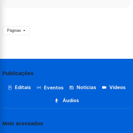
Páginas
Publicações
Editais
Notícias
Vídeos
Eventos
Áudios
Mais acessados