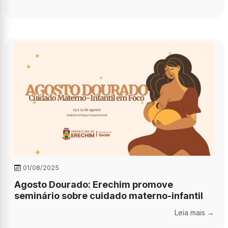
01/08/2025
Agosto Dourado: Erechim promove
seminário sobre cuidado materno-infantil
Leia mais →