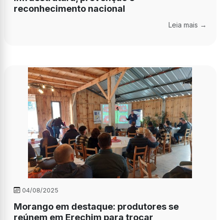
reconhecimento nacional
Leia mais →
04/08/2025
Morango em destaque: produtores se
reúnem em Erechim para trocar