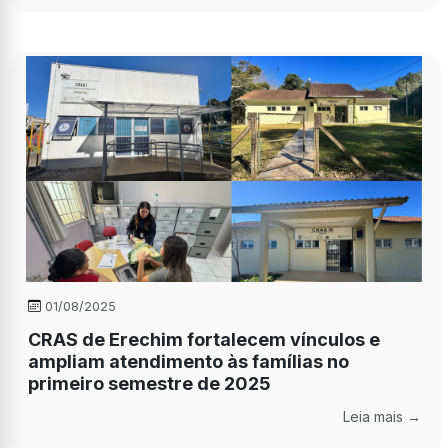
01/08/2025
CRAS de Erechim fortalecem vínculos e
ampliam atendimento às famílias no
primeiro semestre de 2025
Leia mais →