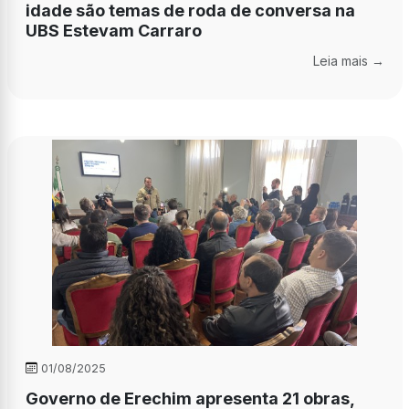
idade são temas de roda de conversa na
UBS Estevam Carraro
Leia mais →
01/08/2025
Governo de Erechim apresenta 21 obras,