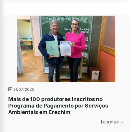
31/07/2025
Mais de 100 produtores inscritos no
Programa de Pagamento por Serviços
Ambientais em Erechim
Leia mais →