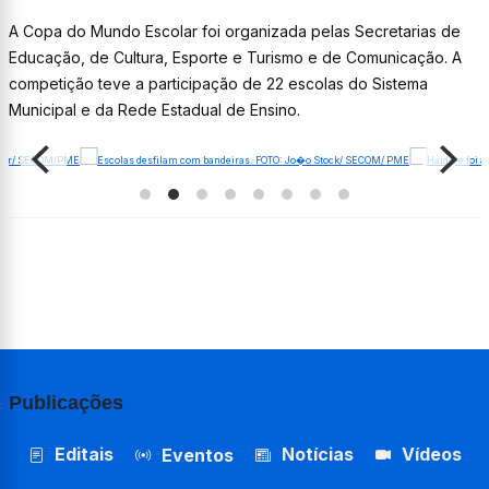
A Copa do Mundo Escolar foi organizada pelas Secretarias de
Educação, de Cultura, Esporte e Turismo e de Comunicação. A
competição teve a participação de 22 escolas do Sistema
Municipal e da Rede Estadual de Ensino.
Publicações
Editais
Notícias
Vídeos
Eventos