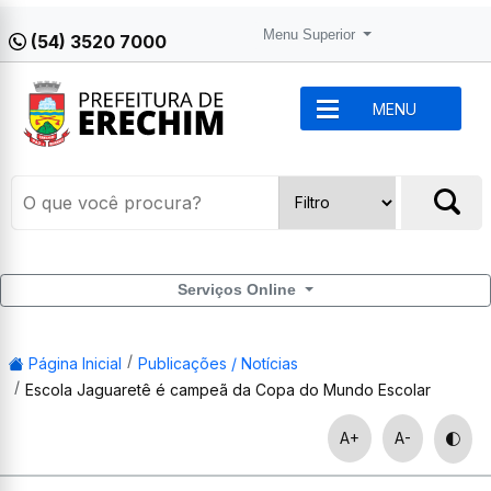
Menu Superior
(54) 3520 7000
MENU
Serviços Online
Página Inicial
Publicações / Notícias
Escola Jaguaretê é campeã da Copa do Mundo Escolar
A+
A-