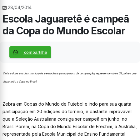
28/04/2014
Escola Jaguaretê é campeã
da Copa do Mundo Escolar
compartilhe
Vinte e duas escolas municipais e estaduais participaram da competição, representando os 32 países que
disputarão a Copa no Brasil
Zebra em Copas do Mundo de Futebol e indo para sua quarta
participação em 20 edições do torneio, é bastante improvável
que a Seleção Australiana consiga ser campeã em junho, no
Brasil. Porém, na Copa do Mundo Escolar de Erechim, a Austrália,
representada pela Escola Municipal de Ensino Fundamental