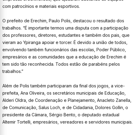
com patrocínios e materiais esportivos.
O prefeito de Erechim, Paulo Polis, destacou o resultado dos
trabalhos. “É importante termos uma disputa com a participação
dos professores, diretores, estudantes e também dos pais, que
vieram ao Ypiranga apoiar e torcer. É devido a união de todos,
envolvendo também funcionários das escolas, Poder Público,
empresários e as comunidades que a educação de Erechim é
tem sido tão reconhecida. Todos estão de parabéns pelos
trabalhos.”
Além de Polis também participaram da final dos jogos, a vice-
prefeita, Ana Oliveira, os secretários municipais de Educação,
Alderi Oldra, de Coordenação e Planejamento, Anacleto Zanella,
de Comunicação, Salus Loch, e de Cidadania, Dolores Gollin, o
presidente da Câmara, Sérgio Bento, o deputado estadual
Altemir Tortelli, empresários, vereadores e servidores municipais.