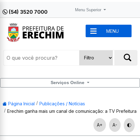
Menu Superior
(54) 3520 7000
MENU
Serviços Online
Página Inicial
Publicações / Notícias
Erechim ganha mais um canal de comunicação: a TV Prefeitura
A+
A-