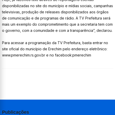
disponibilizadas no site do município e mídias sociais, campanhas
televisivas, produção de releases disponibilizados aos órgãos
de comunicação e de programas de rádio. A TV Prefeitura será
mais um exemplo do comprometimento que a secretaria tem com
o governo, com a comunidade e com a transparência”, declarou.
Para acessar a programação da TV Prefeitura, basta entrar no
site oficial do município de Erechim pelo endereço eletrônico:
www.pmerechim.rs.gov.br e no facebook:pmerechim
Publicações