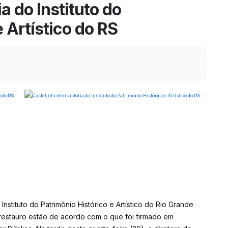
a do Instituto do
 Artístico do RS
nstituto do Patrimônio Histórico e Artístico do Rio Grande
e restauro estão de acordo com o que foi firmado em