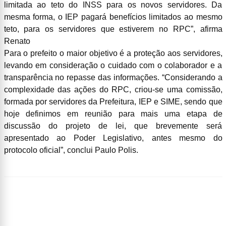
limitada ao teto do INSS para os novos servidores. Da
mesma forma, o IEP pagará benefícios limitados ao mesmo
teto, para os servidores que estiverem no RPC”, afirma
Renato
Para o prefeito o maior objetivo é a proteção aos servidores,
levando em consideração o cuidado com o colaborador e a
transparência no repasse das informações. “Considerando a
complexidade das ações do RPC, criou-se uma comissão,
formada por servidores da Prefeitura, IEP e SIME, sendo que
hoje definimos em reunião para mais uma etapa de
discussão do projeto de lei, que brevemente será
apresentado ao Poder Legislativo, antes mesmo do
protocolo oficial”, conclui Paulo Polis.