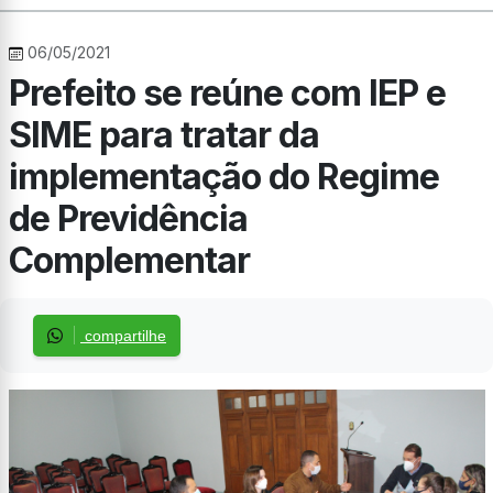
06/05/2021
Prefeito se reúne com IEP e
SIME para tratar da
implementação do Regime
de Previdência
Complementar
compartilhe