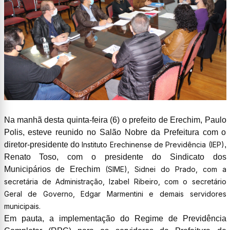
Na manhã desta quinta-feira (6) o prefeito de Erechim, Paulo
Polis, esteve reunido no Salão Nobre da Prefeitura com o
diretor-presidente do
Instituto Erechinense de Previdência (IEP)
,
Renato Toso, com o presidente do Sindicato dos
Municipários de Erechim
(SIME), Sidnei do Prado, com a
secretária de Administração, Izabel Ribeiro, com o secretário
Geral de Governo, Edgar Marmentini e demais servidores
municipais.
Em pauta, a implementação do Regime de Previdência