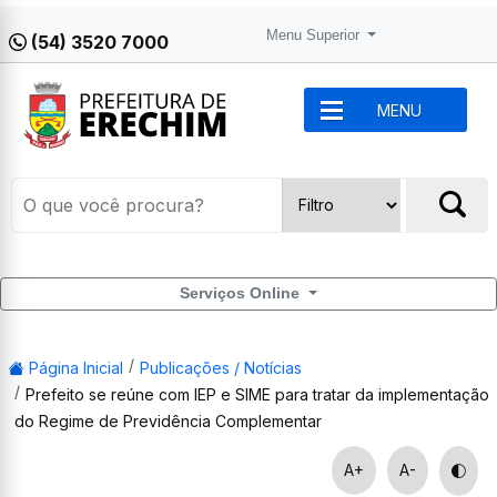
Menu Superior
(54) 3520 7000
MENU
Serviços Online
Página Inicial
Publicações / Notícias
Prefeito se reúne com IEP e SIME para tratar da implementação
do Regime de Previdência Complementar
A+
A-