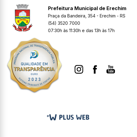
Prefeitura Municipal de Erechim
Praça da Bandeira, 354 - Erechim - RS
(54) 3520 7000
07:30h às 11:30h e das 13h às 17h