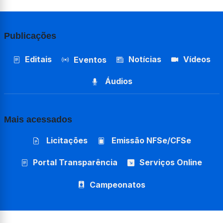
Publicações
Editais
Notícias
Vídeos
Eventos
Áudios
Mais acessados
Licitações
Emissão NFSe/CFSe
Portal Transparência
Serviços Online
Campeonatos