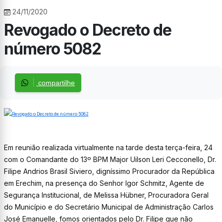
24/11/2020
Revogado o Decreto de
número 5082
compartilhe
Em reunião realizada virtualmente na tarde desta terça-feira, 24
com o Comandante do 13º BPM Major Uilson Leri Cecconello, Dr.
Filipe Andrios Brasil Siviero, digníssimo Procurador da República
em Erechim, na presença do Senhor Igor Schmitz, Agente de
Segurança Institucional, de Melissa Hübner, Procuradora Geral
do Município e do Secretário Municipal de Administração Carlos
José Emanuelle, fomos orientados pelo Dr. Filipe que não