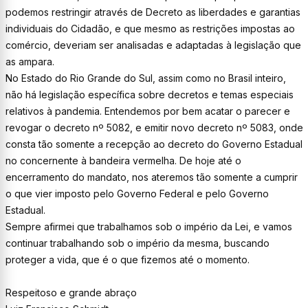
podemos restringir através de Decreto as liberdades e garantias
individuais do Cidadão, e que mesmo as restrições impostas ao
comércio, deveriam ser analisadas e adaptadas à legislação que
as ampara.
No Estado do Rio Grande do Sul, assim como no Brasil inteiro,
não há legislação específica sobre decretos e temas especiais
relativos à pandemia. Entendemos por bem acatar o parecer e
revogar o decreto nº 5082, e emitir novo decreto nº 5083, onde
consta tão somente a recepção ao decreto do Governo Estadual
no concernente à bandeira vermelha. De hoje até o
encerramento do mandato, nos ateremos tão somente a cumprir
o que vier imposto pelo Governo Federal e pelo Governo
Estadual.
Sempre afirmei que trabalhamos sob o império da Lei, e vamos
continuar trabalhando sob o império da mesma, buscando
proteger a vida, que é o que fizemos até o momento.
Respeitoso e grande abraço