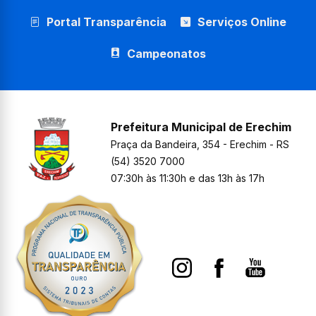
Portal Transparência
Serviços Online
Campeonatos
Prefeitura Municipal de Erechim
Praça da Bandeira, 354 - Erechim - RS
(54) 3520 7000
07:30h às 11:30h e das 13h às 17h