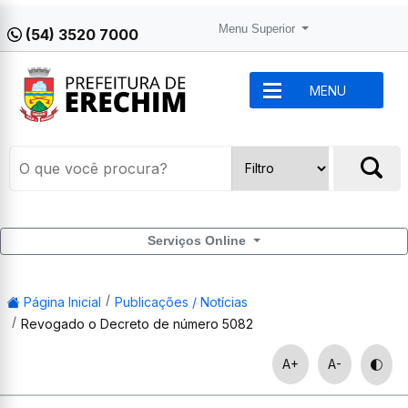
Menu Superior
(54) 3520 7000
MENU
Serviços Online
Página Inicial
Publicações / Notícias
Revogado o Decreto de número 5082
A+
A-