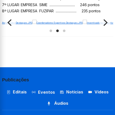
7º LUGAR: EMPRESA SIME ................................. 246 pontos
8º LUGAR: EMPRESA FUZIPAR ........................... 235 pontos
Publicações
Editais
Notícias
Vídeos
Eventos
Áudios