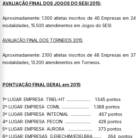
AVALIAÇÃO FINAL DOS JOGOS DO SESI 2015:
Aproximadamente: 1.300 atletas inscritos de 46 Empresas em 24
modalidades, 15.500 atendimentos em Jogos do SESI.
AVALIAÇÃO FINAL DOS TORNEIOS 2015:
Aproximadamente: 2.100 atletas inscritos de 48 Empresas em 37
modalidades, 13.200 atendimentos em Torneios.
PONTUAÇÃO FINAL GERAL em 2015
1º LUGAR: EMPRESA TRIEL-HT .......................... 1.545 pontos
2º LUGAR: EMPRESA COMIL .............................. 1.388 pontos
3º LUGAR: EMPRESA INTECNIAL ...................... 467 pontos
4º LUGAR: EMPRESA PECCIN ............................ 428 pontos
5º LUGAR: EMPRESA AURORA .......................... 373 pontos
6º LUGAR: EMPRESAS G.ERECHIM/EDELBRA.......... 264 pontos