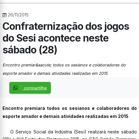
26/11/2015
Confraternização dos jogos
do Sesi acontece neste
sábado (28)
Encontro premiar&aacute; todos os sesianos e colaboradores do
esporte amador e demais atividades realizadas em 2015
compartilhe
Encontro premiará todos os sesianos e colaboradores do
esporte amador e demais atividades realizadas em 2015
O Serviço Social da Indústria (Sesi) realizará neste sábado