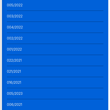
005/2022
003/2022
004/2022
002/2022
001/2022
022/2021
021/2021
016/2021
005/2023
006/2021