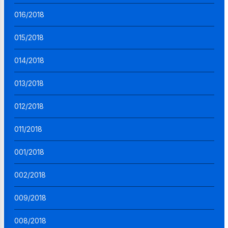
016/2018
015/2018
014/2018
013/2018
012/2018
011/2018
001/2018
002/2018
009/2018
008/2018