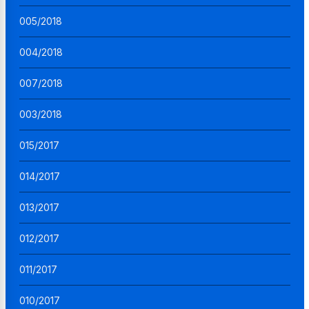
005/2018
004/2018
007/2018
003/2018
015/2017
014/2017
013/2017
012/2017
011/2017
010/2017