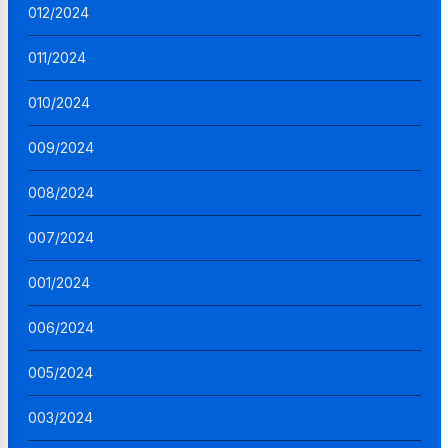
012/2024
011/2024
010/2024
009/2024
008/2024
007/2024
001/2024
006/2024
005/2024
003/2024