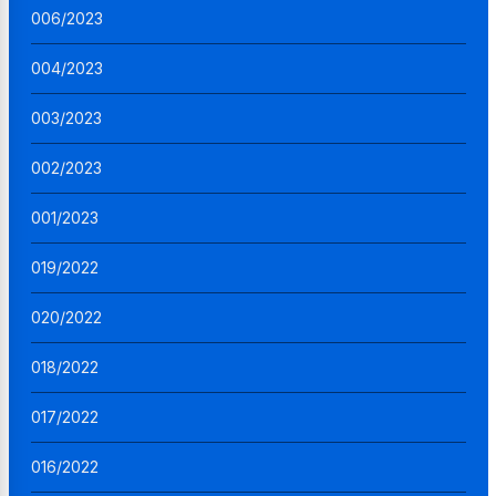
006/2023
004/2023
003/2023
002/2023
001/2023
019/2022
020/2022
018/2022
017/2022
016/2022