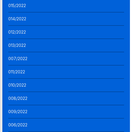
015/2022
014/2022
012/2022
013/2022
007/2022
011/2022
010/2022
008/2022
009/2022
006/2022