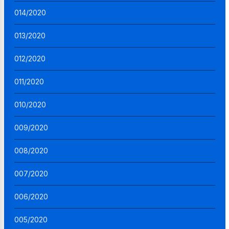
014/2020
013/2020
012/2020
011/2020
010/2020
009/2020
008/2020
007/2020
006/2020
005/2020