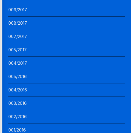
009/2017
008/2017
007/2017
005/2017
004/2017
005/2016
004/2016
003/2016
002/2016
001/2016