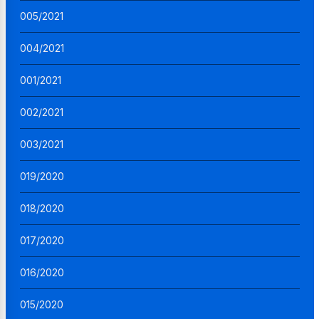
005/2021
004/2021
001/2021
002/2021
003/2021
019/2020
018/2020
017/2020
016/2020
015/2020