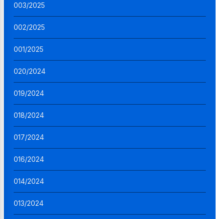
003/2025
002/2025
001/2025
020/2024
019/2024
018/2024
017/2024
016/2024
014/2024
013/2024