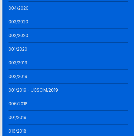
004/2020
003/2020
002/2020
001/2020
003/2019
002/2019
001/2019 - UCSCIM/2019
006/2018
001/2019
016/2018