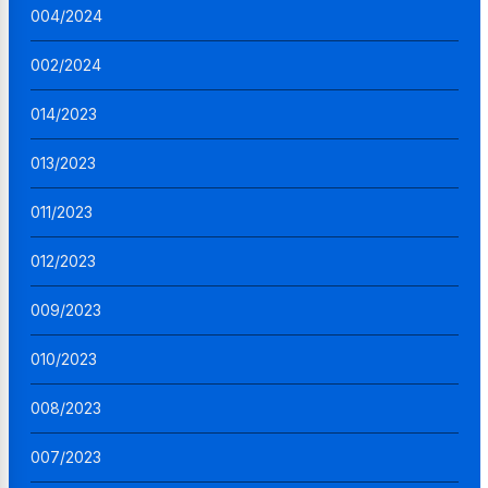
004/2024
002/2024
014/2023
013/2023
011/2023
012/2023
009/2023
010/2023
008/2023
007/2023