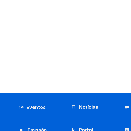
Notícias
Eventos
Emissão
Portal