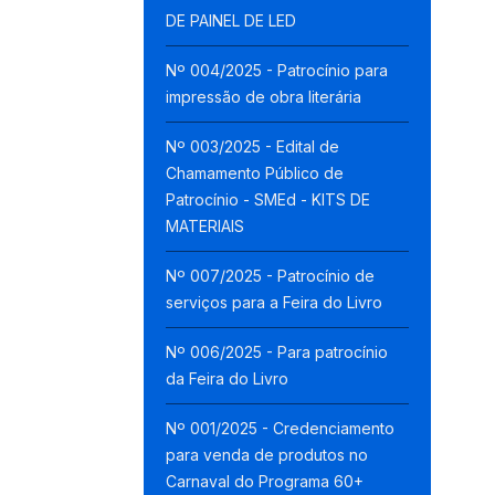
DE PAINEL DE LED
Nº 004/2025 - Patrocínio para
impressão de obra literária
Nº 003/2025 - Edital de
Chamamento Público de
Patrocínio - SMEd - KITS DE
MATERIAIS
Nº 007/2025 - Patrocínio de
serviços para a Feira do Livro
Nº 006/2025 - Para patrocínio
da Feira do Livro
Nº 001/2025 - Credenciamento
para venda de produtos no
Carnaval do Programa 60+