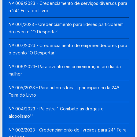
Nº 009/2023 - Credenciamento de serviços diversos para
a 24ª Feira do Livro
Nº 001/2023 - Credenciamento para líderes participarem
do evento 'O Despertar'
Nº 007/2023 - Credenciamento de empreendedores para
o evento 'O Despertar'
Nº 006/2023- Para evento em comemoração ao dia da
mulher
Nº 005/2023 - Para autores locais participarem da 24ª
Feira do Livro
Nº 004/2023 - Palestra ''Combate as drogas e
alcoolismo''
Nº 002/2023 - Credenciamento de livreiros para 24ª Feira