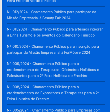
Feira Erechim Verde e Florida
Nº 012/2024 - Chamamento Público para participar da
Missão Empresarial à Beauty Fair 2024
Nº 011/2024 - Chamamento Público para artesãos integrar
a Linha Turismo e os eventos do Calendário Turístico
Nº 010/2024 - Chamamento Público para inscrição para
participar da Missão Empresarial à ForMóbile 2024
Nº 009/2024 - Chamamento Público para o
credenciamento de Terapeutas, Oficineiros Holísticos e
Palestrantes para a 2ª Feira Holística de Erechim
Nº 008/2024 - Chamamento Público para o
credenciamento de Expositores e Terapeutas para a 2ª
Feira Holística de Erechim
Nº 005/2024 - Chamamento Público para Empresas com