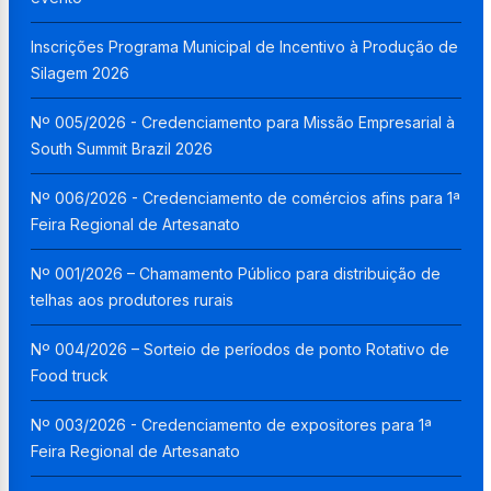
Inscrições Programa Municipal de Incentivo à Produção de
Silagem 2026
Nº 005/2026 - Credenciamento para Missão Empresarial à
South Summit Brazil 2026
Nº 006/2026 - Credenciamento de comércios afins para 1ª
Feira Regional de Artesanato
Nº 001/2026 – Chamamento Público para distribuição de
telhas aos produtores rurais
Nº 004/2026 – Sorteio de períodos de ponto Rotativo de
Food truck
Nº 003/2026 - Credenciamento de expositores para 1ª
Feira Regional de Artesanato