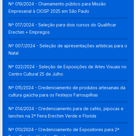
Nº 019/2024 - Chamamento público para Missão
Empresarial à CIOSP 2025 em São Paulo
Nº 017/2024 - Seleção para dois cursos do Qualificar
Erechim + Empregos
Nº 007/2024 - Seleção de apresentações artísticas para o
Natal
Nº 022/2024 - Seleção de Exposições de Artes Visuais no
Centro Cultural 25 de Julho
Nº 015/2024 - Credenciamento de produtos artesanais da
cultura gaúcha para os Festejos Farroupilhas
Nº 014/2024 - Credenciamento para de cafés, pipocas e
lanches na 2ª Feira Erechim Verde e Florida
Nº 013/2024 – Credenciamento de Expositores para 2ª