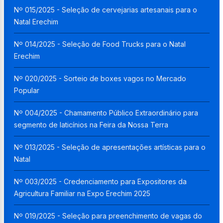
Nº 015/2025 - Seleção de cervejarias artesanais para o
Natal Erechim
Nº 014/2025 - Seleção de Food Trucks para o Natal
Erechim
Nº 020/2025 - Sorteio de boxes vagos no Mercado
Popular
Nº 004/2025 - Chamamento Público Extraordinário para
segmento de laticínios na Feira da Nossa Terra
Nº 013/2025 - Seleção de apresentações artísticas para o
Natal
Nº 003/2025 - Credenciamento para Expositores da
Agricultura Familiar na Expo Erechim 2025
Nº 019/2025 - Seleção para preenchimento de vagas do