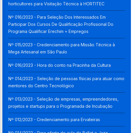
horticultores para Visitação Técnica à HORTITEC
Nº 016/2023 - Para Seleção Dos Interessados Em
Participar Dos Cursos De Qualificação Profissional Do
Programa Qualificar Erechim + Empregos
Nº 015/2023 - Credenciamento para Missão Técnica à
Mega Artesanal em São Paulo
Nº 016/2023 - Hora do conto na Pracinha da Cultura
Nº 014/2023 - Seleção de pessoas físicas para atuar como
mentores do Centro Tecnológico
Nº 013/2023 - Seleção de empresas, empreendedores,
projetos e startups para o Programada de Incubação
Nº 012/2023 - Credenciamento para Ervateiras
Nº 014/2023 - Para oferta de aula de Ballet e Jazz