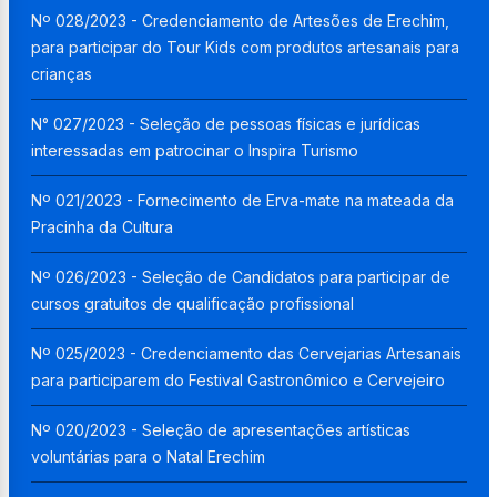
Nº 028/2023 - Credenciamento de Artesões de Erechim,
para participar do Tour Kids com produtos artesanais para
crianças
N° 027/2023 - Seleção de pessoas físicas e jurídicas
interessadas em patrocinar o Inspira Turismo
Nº 021/2023 - Fornecimento de Erva-mate na mateada da
Pracinha da Cultura
Nº 026/2023 - Seleção de Candidatos para participar de
cursos gratuitos de qualificação profissional
Nº 025/2023 - Credenciamento das Cervejarias Artesanais
para participarem do Festival Gastronômico e Cervejeiro
Nº 020/2023 - Seleção de apresentações artísticas
voluntárias para o Natal Erechim