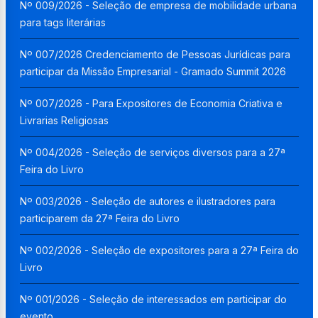
Nº 009/2026 - Seleção de empresa de mobilidade urbana
para tags literárias
Nº 007/2026 Credenciamento de Pessoas Jurídicas para
participar da Missão Empresarial - Gramado Summit 2026
Nº 007/2026 - Para Expositores de Economia Criativa e
Livrarias Religiosas
Nº 004/2026 - Seleção de serviços diversos para a 27ª
Feira do Livro
Nº 003/2026 - Seleção de autores e ilustradores para
participarem da 27ª Feira do Livro
Nº 002/2026 - Seleção de expositores para a 27ª Feira do
Livro
Nº 001/2026 - Seleção de interessados em participar do
evento