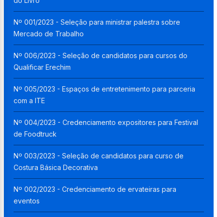
do Livro
Nº 001/2023 - Seleção para ministrar palestra sobre
Mercado de Trabalho
Nº 006/2023 - Seleção de candidatos para cursos do
Qualificar Erechim
Nº 005/2023 - Espaços de entretenimento para parceria
com a ITE
Nº 004/2023 - Credenciamento expositores para Festival
de Foodtruck
Nº 003/2023 - Seleção de candidatos para curso de
Costura Básica Decorativa
Nº 002/2023 - Credenciamento de ervateiras para
eventos