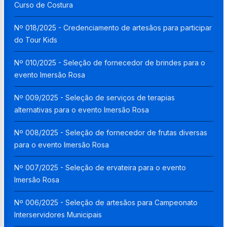
Curso de Costura
Nº 018/2025 - Credenciamento de artesãos para participar
do Tour Kids
Nº 010/2025 - Seleção de fornecedor de brindes para o
evento Imersão Rosa
Nº 009/2025 - Seleção de serviços de terapias
alternativas para o evento Imersão Rosa
Nº 008/2025 - Seleção de fornecedor de frutas diversas
para o evento Imersão Rosa
Nº 007/2025 - Seleção de ervateira para o evento
Imersão Rosa
Nº 006/2025 - Seleção de artesãos para Campeonato
Interservidores Municipais