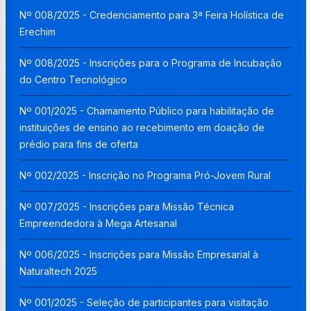
Nº 008/2025 - Credenciamento para 3ª Feira Holística de
Erechim
Nº 008/2025 - Inscrições para o Programa de Incubação
do Centro Tecnológico
Nº 001/2025 - Chamamento Público para habilitação de
instituições de ensino ao recebimento em doação de
prédio para fins de oferta
Nº 002/2025 - Inscrição no Programa Pró-Jovem Rural
Nº 007/2025 - Inscrições para Missão Técnica
Empreendedora à Mega Artesanal
Nº 006/2025 - Inscrições para Missão Empresarial à
Naturaltech 2025
Nº 001/2025 - Seleção de participantes para visitação