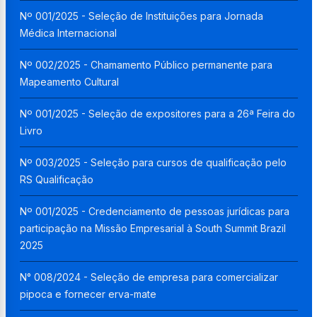
Nº 001/2025 - Seleção de Instituições para Jornada
Médica Internacional
Nº 002/2025 - Chamamento Público permanente para
Mapeamento Cultural
Nº 001/2025 - Seleção de expositores para a 26ª Feira do
Livro
Nº 003/2025 - Seleção para cursos de qualificação pelo
RS Qualificação
Nº 001/2025 - Credenciamento de pessoas jurídicas para
participação na Missão Empresarial à South Summit Brazil
2025
N° 008/2024 - Seleção de empresa para comercializar
pipoca e fornecer erva-mate