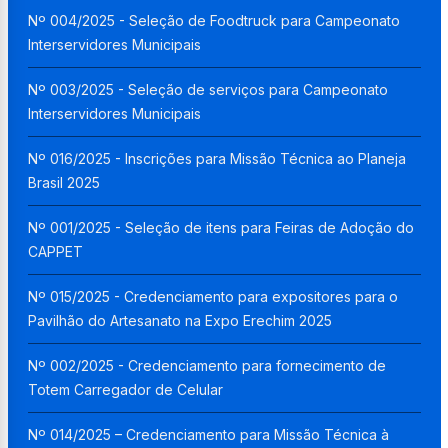
Nº 004/2025 - Seleção de Foodtruck para Campeonato
Interservidores Municipais
Nº 003/2025 - Seleção de serviços para Campeonato
Interservidores Municipais
Nº 016/2025 - Inscrições para Missão Técnica ao Planeja
Brasil 2025
Nº 001/2025 - Seleção de itens para Feiras de Adoção do
CAPPET
Nº 015/2025 - Credenciamento para expositores para o
Pavilhão do Artesanato na Expo Erechim 2025
Nº 002/2025 - Credenciamento para fornecimento de
Totem Carregador de Celular
Nº 014/2025 – Credenciamento para Missão Técnica à