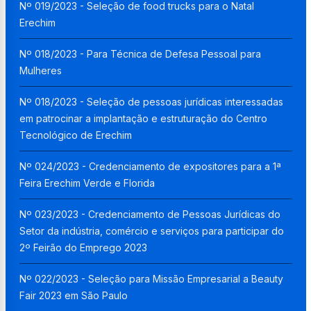
Nº 019/2023 - Seleção de food trucks para o Natal
Erechim
Nº 018/2023 - Para Técnica de Defesa Pessoal para
Mulheres
Nº 018/2023 - Seleção de pessoas jurídicas interessadas
em patrocinar a implantação e estruturação do Centro
Tecnológico de Erechim
Nº 024/2023 - Credenciamento de expositores para a 1ª
Feira Erechim Verde e Florida
Nº 023/2023 - Credenciamento de Pessoas Jurídicas do
Setor da indústria, comércio e serviços para participar do
2º Feirão do Emprego 2023
Nº 022/2023 - Seleção para Missão Empresarial a Beauty
Fair 2023 em São Paulo