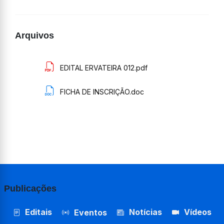
Arquivos
EDITAL ERVATEIRA 012.pdf
FICHA DE INSCRIÇÃO.doc
Publicações
Editais
Notícias
Vídeos
Eventos