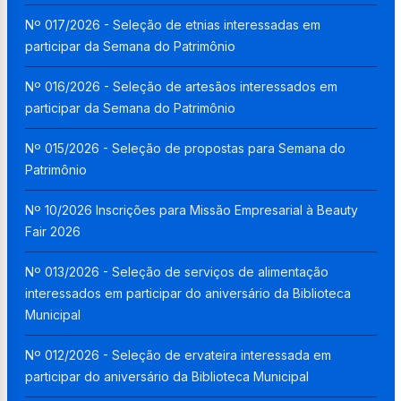
Nº 017/2026 - Seleção de etnias interessadas em
participar da Semana do Patrimônio
Nº 016/2026 - Seleção de artesãos interessados em
participar da Semana do Patrimônio
Nº 015/2026 - Seleção de propostas para Semana do
Patrimônio
Nº 10/2026 Inscrições para Missão Empresarial à Beauty
Fair 2026
Nº 013/2026 - Seleção de serviços de alimentação
interessados em participar do aniversário da Biblioteca
Municipal
Nº 012/2026 - Seleção de ervateira interessada em
participar do aniversário da Biblioteca Municipal