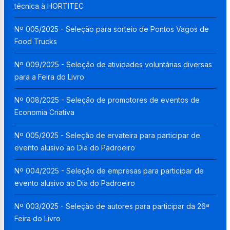
técnica à HORTITEC
Nº 005/2025 - Seleção para sorteio de Pontos Vagos de
Food Trucks
Nº 009/2025 - Seleção de atividades voluntárias diversas
para a Feira do Livro
Nº 008/2025 - Seleção de promotores de eventos de
Economia Criativa
Nº 005/2025 - Seleção de ervateira para participar de
evento alusivo ao Dia do Padroeiro
Nº 004/2025 - Seleção de empresas para participar de
evento alusivo ao Dia do Padroeiro
Nº 003/2025 - Seleção de autores para participar da 26ª
Feira do Livro