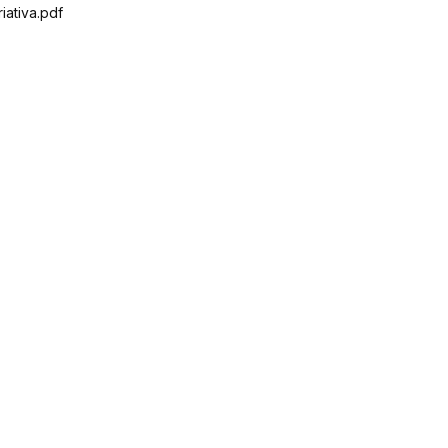
iativa.pdf