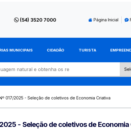
(54) 3520 7000
Página Inicial
RIAS MUNICIPAIS
CIDADÃO
TURISTA
EMPREEN
Nº 017/2025 - Seleção de coletivos de Economia Criativa
2025 - Seleção de coletivos de Economia 