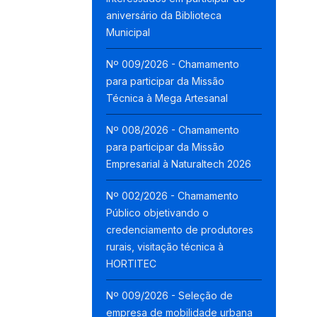
aniversário da Biblioteca
Municipal
Nº 009/2026 - Chamamento
para participar da Missão
Técnica à Mega Artesanal
Nº 008/2026 - Chamamento
para participar da Missão
Empresarial à Naturaltech 2026
Nº 002/2026 - Chamamento
Público objetivando o
credenciamento de produtores
rurais, visitação técnica à
HORTITEC
Nº 009/2026 - Seleção de
empresa de mobilidade urbana