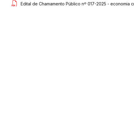
Edital de Chamamento Público nº 017-2025 - economia cr