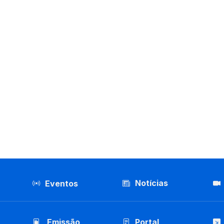
Notícias
Eventos
Emissão
Portal