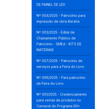
DE PAINEL DE LED
Nº 004/2025 - Patrocínio para
impressão de obra literária
Nº 003/2025 - Edital de
Chamamento Público de
Patrocínio - SMEd - KITS DE
MATERIAIS
Nº 007/2025 - Patrocínio de
serviços para a Feira do Livro
Nº 006/2025 - Para patrocínio
da Feira do Livro
Nº 001/2025 - Credenciamento
para venda de produtos no
Carnaval do Programa 60+