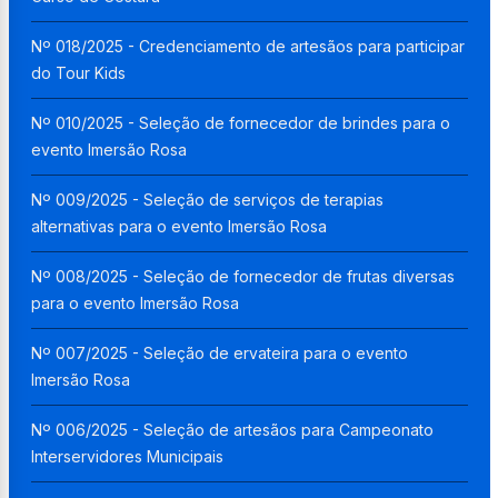
Nº 018/2025 - Credenciamento de artesãos para participar
do Tour Kids
Nº 010/2025 - Seleção de fornecedor de brindes para o
evento Imersão Rosa
Nº 009/2025 - Seleção de serviços de terapias
alternativas para o evento Imersão Rosa
Nº 008/2025 - Seleção de fornecedor de frutas diversas
para o evento Imersão Rosa
Nº 007/2025 - Seleção de ervateira para o evento
Imersão Rosa
Nº 006/2025 - Seleção de artesãos para Campeonato
Interservidores Municipais