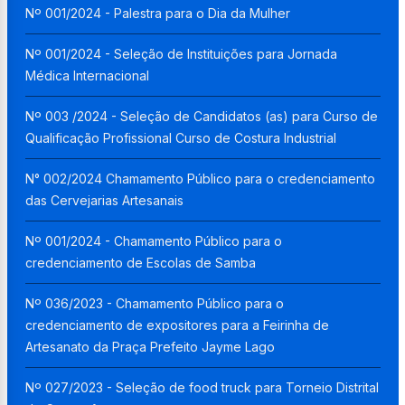
Nº 001/2024 - Palestra para o Dia da Mulher
Nº 001/2024 - Seleção de Instituições para Jornada
Médica Internacional
Nº 003 /2024 - Seleção de Candidatos (as) para Curso de
Qualificação Profissional Curso de Costura Industrial
N° 002/2024 Chamamento Público para o credenciamento
das Cervejarias Artesanais
Nº 001/2024 - Chamamento Público para o
credenciamento de Escolas de Samba
Nº 036/2023 - Chamamento Público para o
credenciamento de expositores para a Feirinha de
Artesanato da Praça Prefeito Jayme Lago
Nº 027/2023 - Seleção de food truck para Torneio Distrital