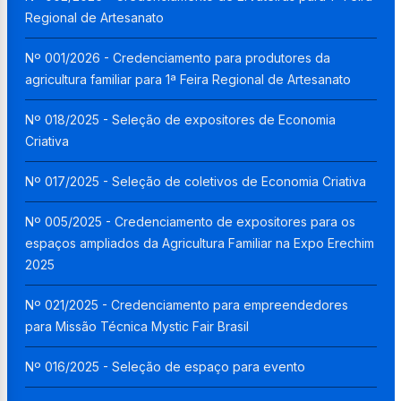
Regional de Artesanato
Nº 001/2026 - Credenciamento para produtores da
agricultura familiar para 1ª Feira Regional de Artesanato
Nº 018/2025 - Seleção de expositores de Economia
Criativa
Nº 017/2025 - Seleção de coletivos de Economia Criativa
Nº 005/2025 - Credenciamento de expositores para os
espaços ampliados da Agricultura Familiar na Expo Erechim
2025
Nº 021/2025 - Credenciamento para empreendedores
para Missão Técnica Mystic Fair Brasil
Nº 016/2025 - Seleção de espaço para evento