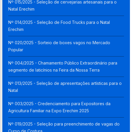
Nº 015/2025 - Seleção de cervejarias artesanais para o
Natal Erechim
Nº 014/2025 - Seleção de Food Trucks para o Natal
Erechim
Nº 020/2025 - Sorteio de boxes vagos no Mercado
Popular
Nº 004/2025 - Chamamento Público Extraordinário para
segmento de laticínios na Feira da Nossa Terra
Nº 013/2025 - Seleção de apresentações artísticas para o
Natal
Nº 003/2025 - Credenciamento para Expositores da
Agricultura Familiar na Expo Erechim 2025
Nº 019/2025 - Seleção para preenchimento de vagas do
Curso de Costura