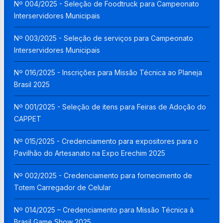
Nº 004/2025 - Seleção de Foodtruck para Campeonato
Interservidores Municipais
Nº 003/2025 - Seleção de serviços para Campeonato
Interservidores Municipais
Nº 016/2025 - Inscrições para Missão Técnica ao Planeja
Brasil 2025
Nº 001/2025 - Seleção de itens para Feiras de Adoção do
CAPPET
Nº 015/2025 - Credenciamento para expositores para o
Pavilhão do Artesanato na Expo Erechim 2025
Nº 002/2025 - Credenciamento para fornecimento de
Totem Carregador de Celular
Nº 014/2025 – Credenciamento para Missão Técnica à
Brasil Game Show 2025