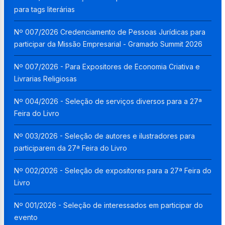
para tags literárias
Nº 007/2026 Credenciamento de Pessoas Jurídicas para
participar da Missão Empresarial - Gramado Summit 2026
Nº 007/2026 - Para Expositores de Economia Criativa e
Livrarias Religiosas
Nº 004/2026 - Seleção de serviços diversos para a 27ª
Feira do Livro
Nº 003/2026 - Seleção de autores e ilustradores para
participarem da 27ª Feira do Livro
Nº 002/2026 - Seleção de expositores para a 27ª Feira do
Livro
Nº 001/2026 - Seleção de interessados em participar do
evento