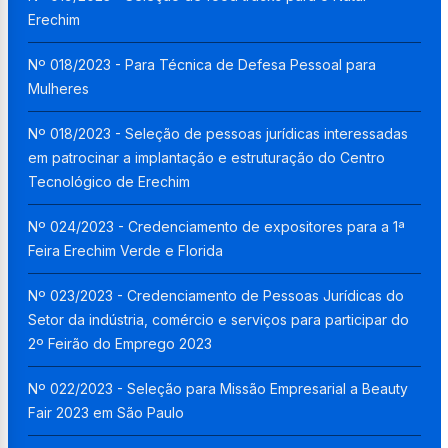
Erechim
Nº 018/2023 - Para Técnica de Defesa Pessoal para
Mulheres
Nº 018/2023 - Seleção de pessoas jurídicas interessadas
em patrocinar a implantação e estruturação do Centro
Tecnológico de Erechim
Nº 024/2023 - Credenciamento de expositores para a 1ª
Feira Erechim Verde e Florida
Nº 023/2023 - Credenciamento de Pessoas Jurídicas do
Setor da indústria, comércio e serviços para participar do
2º Feirão do Emprego 2023
Nº 022/2023 - Seleção para Missão Empresarial a Beauty
Fair 2023 em São Paulo