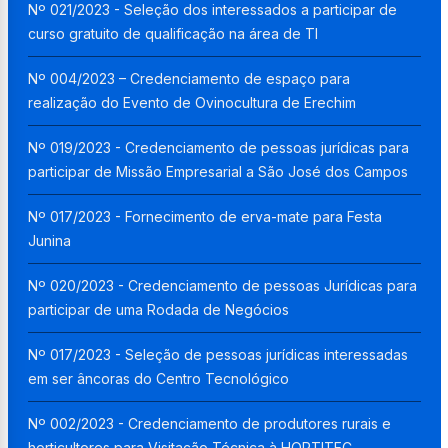
Nº 021/2023 - Seleção dos interessados a participar de
curso gratuito de qualificação na área de TI
Nº 004/2023 – Credenciamento de espaço para
realização do Evento de Ovinocultura de Erechim
Nº 019/2023 - Credenciamento de pessoas jurídicas para
participar de Missão Empresarial a São José dos Campos
Nº 017/2023 - Fornecimento de erva-mate para Festa
Junina
Nº 020/2023 - Credenciamento de pessoas Jurídicas para
participar de uma Rodada de Negócios
Nº 017/2023 - Seleção de pessoas jurídicas interessadas
em ser âncoras do Centro Tecnológico
Nº 002/2023 - Credenciamento de produtores rurais e
horticultores para Visitação Técnica à HORTITEC