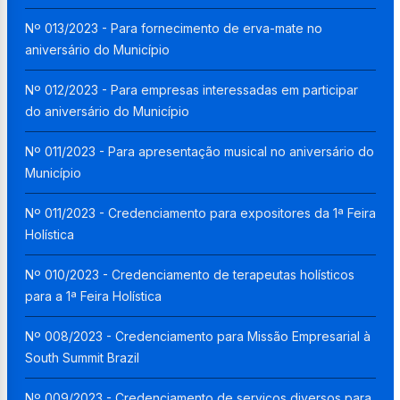
Nº 013/2023 - Para fornecimento de erva-mate no
aniversário do Município
Nº 012/2023 - Para empresas interessadas em participar
do aniversário do Município
Nº 011/2023 - Para apresentação musical no aniversário do
Município
Nº 011/2023 - Credenciamento para expositores da 1ª Feira
Holística
Nº 010/2023 - Credenciamento de terapeutas holísticos
para a 1ª Feira Holística
Nº 008/2023 - Credenciamento para Missão Empresarial à
South Summit Brazil
Nº 009/2023 - Credenciamento de serviços diversos para