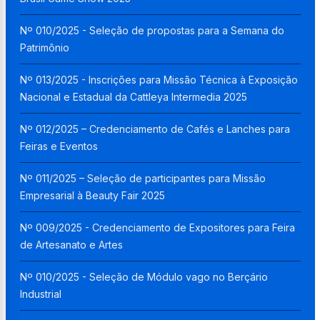
Nº 010/2025 - Seleção de propostas para a Semana do
Patrimônio
Nº 013/2025 - Inscrições para Missão Técnica à Exposição
Nacional e Estadual da Cattleya Intermedia 2025
Nº 012/2025 – Credenciamento de Cafés e Lanches para
Feiras e Eventos
Nº 011/2025 – Seleção de participantes para Missão
Empresarial à Beauty Fair 2025
Nº 009/2025 - Credenciamento de Expositores para Feira
de Artesanato e Artes
Nº 010/2025 - Seleção de Módulo vago no Berçário
Industrial