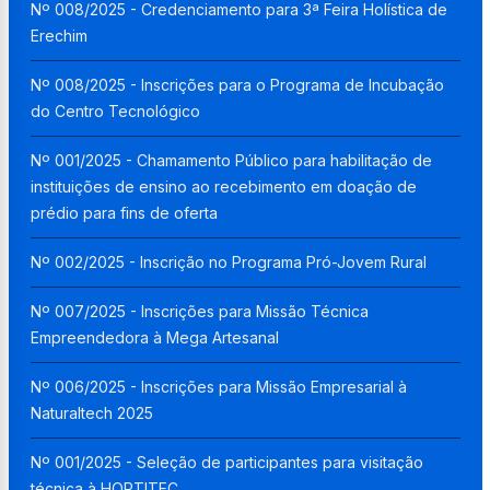
Nº 008/2025 - Credenciamento para 3ª Feira Holística de
Erechim
Nº 008/2025 - Inscrições para o Programa de Incubação
do Centro Tecnológico
Nº 001/2025 - Chamamento Público para habilitação de
instituições de ensino ao recebimento em doação de
prédio para fins de oferta
Nº 002/2025 - Inscrição no Programa Pró-Jovem Rural
Nº 007/2025 - Inscrições para Missão Técnica
Empreendedora à Mega Artesanal
Nº 006/2025 - Inscrições para Missão Empresarial à
Naturaltech 2025
Nº 001/2025 - Seleção de participantes para visitação
técnica à HORTITEC