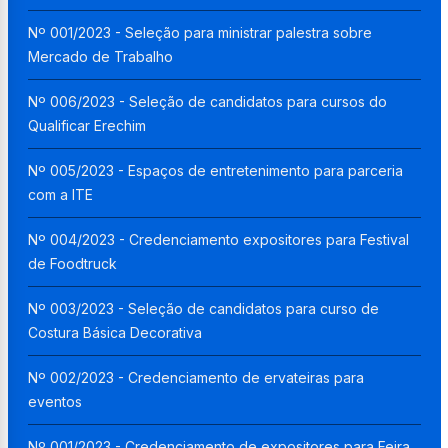
Nº 001/2023 - Seleção para ministrar palestra sobre
Mercado de Trabalho
Nº 006/2023 - Seleção de candidatos para cursos do
Qualificar Erechim
Nº 005/2023 - Espaços de entretenimento para parceria
com a ITE
Nº 004/2023 - Credenciamento expositores para Festival
de Foodtruck
Nº 003/2023 - Seleção de candidatos para curso de
Costura Básica Decorativa
Nº 002/2023 - Credenciamento de ervateiras para
eventos
Nº 001/2023 - Credenciamento de expositores para Feira