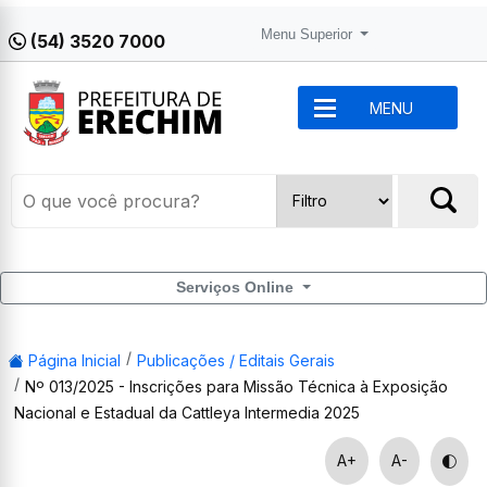
Menu Superior
(54) 3520 7000
MENU
Serviços Online
Página Inicial
Publicações / Editais Gerais
Nº 013/2025 - Inscrições para Missão Técnica à Exposição
Nacional e Estadual da Cattleya Intermedia 2025
A+
A-