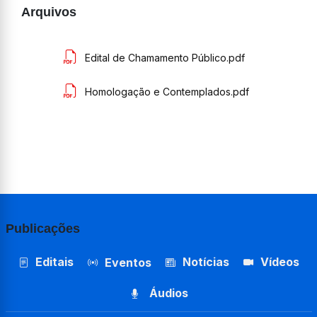
Arquivos
Edital de Chamamento Público.pdf
Homologação e Contemplados.pdf
Publicações
Editais
Notícias
Vídeos
Eventos
Áudios