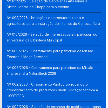
Nº 011/2026 - Seleção de Cervejarias Artesanais e
Distribuidoras de Chopp para o evento
Nº 003/2026 - Inscrições de produtores rurais e
agricultores para a instalação de internet do Conecta Rural
Nº 010/2026 - Seleção de interessados em participar do
aniversário da Biblioteca Municipal
Nº 009/2026 - Chamamento para participar da Missão
Técnica à Mega Artesanal
Nº 008/2026 - Chamamento para participar da Missão
Empresarial à Naturaltech 2026
Nº 002/2026 - Chamamento Público objetivando o
credenciamento de produtores rurais, visitação técnica à
HORTITEC
Nº 009/2026 - Seleção de empresa de mobilidade urbana