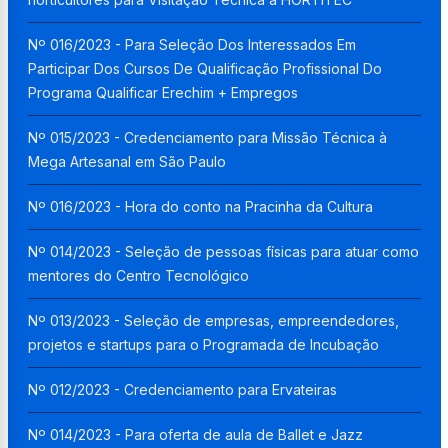
Nº 016/2023 - Para Seleção Dos Interessados Em
Participar Dos Cursos De Qualificação Profissional Do
Programa Qualificar Erechim + Empregos
Nº 015/2023 - Credenciamento para Missão Técnica à
Mega Artesanal em São Paulo
Nº 016/2023 - Hora do conto na Pracinha da Cultura
Nº 014/2023 - Seleção de pessoas físicas para atuar como
mentores do Centro Tecnológico
Nº 013/2023 - Seleção de empresas, empreendedores,
projetos e startups para o Programada de Incubação
Nº 012/2023 - Credenciamento para Ervateiras
Nº 014/2023 - Para oferta de aula de Ballet e Jazz