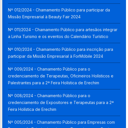
Nº 012/2024 - Chamamento Público para participar da
Missão Empresarial à Beauty Fair 2024
Nº 011/2024 - Chamamento Público para artesãos integrar
a Linha Turismo e os eventos do Calendário Turístico
Nº 010/2024 - Chamamento Público para inscrição para
participar da Missão Empresarial à ForMóbile 2024
Nº 009/2024 - Chamamento Público para o
credenciamento de Terapeutas, Oficineiros Holísticos e
Palestrantes para a 2ª Feira Holística de Erechim
Nº 008/2024 - Chamamento Público para o
credenciamento de Expositores e Terapeutas para a 2ª
Feira Holística de Erechim
Nº 005/2024 - Chamamento Público para Empresas com