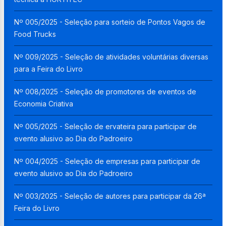
Nº 005/2025 - Seleção para sorteio de Pontos Vagos de
Food Trucks
Nº 009/2025 - Seleção de atividades voluntárias diversas
para a Feira do Livro
Nº 008/2025 - Seleção de promotores de eventos de
Economia Criativa
Nº 005/2025 - Seleção de ervateira para participar de
evento alusivo ao Dia do Padroeiro
Nº 004/2025 - Seleção de empresas para participar de
evento alusivo ao Dia do Padroeiro
Nº 003/2025 - Seleção de autores para participar da 26ª
Feira do Livro