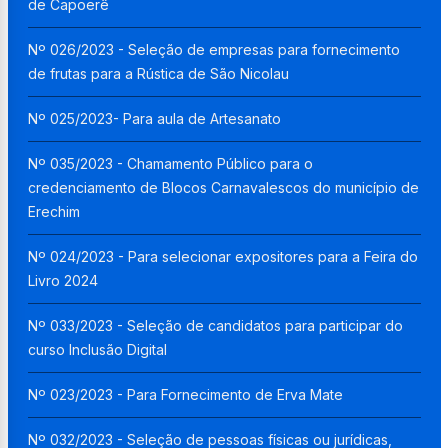
de Capoerê
Nº 026/2023 - Seleção de empresas para fornecimento
de frutas para a Rústica de São Nicolau
Nº 025/2023- Para aula de Artesanato
Nº 035/2023 - Chamamento Público para o
credenciamento de Blocos Carnavalescos do município de
Erechim
Nº 024/2023 - Para selecionar expositores para a Feira do
Livro 2024
Nº 033/2023 - Seleção de candidatos para participar do
curso Inclusão Digital
Nº 023/2023 - Para Fornecimento de Erva Mate
Nº 032/2023 - Seleção de pessoas físicas ou jurídicas,