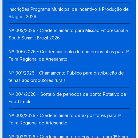
Inscrições Programa Municipal de Incentivo à Produção de
Silagem 2026
Nº 005/2026 - Credenciamento para Missão Empresarial à
South Summit Brazil 2026
Nº 006/2026 - Credenciamento de comércios afins para 1ª
Feira Regional de Artesanato
Nº 001/2026 – Chamamento Público para distribuição de
telhas aos produtores rurais
Nº 004/2026 – Sorteio de períodos de ponto Rotativo de
Food truck
Nº 003/2026 - Credenciamento de expositores para 1ª
Feira Regional de Artesanato
Nº 002/2026 - Credenciamento de Ervateiras para 1ª Feira