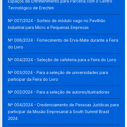
Espaços de Entretenimento para Parceria com o Centro
Tecnológico de Erechim
Nº 007/2024 - Sorteio de módulo vago no Pavilhão
Industrial para Micro e Pequenas Empresas
Nº 006/2024 - Fornecimento de Erva-Mate durante a Feira
do Livro
Nº 004/2024 - Seleção de cafeteria para a Feira do Livro
Nº 003/2024 - Para a seleção de universidades para
participar da Feira do Livro
Nº 002/2024 - Para a seleção de autores/ilustradores
Nº 004/2024 - Credenciamento de Pessoas Jurídicas para
participar da Missão Empresarial à South Summit Brazil
2024