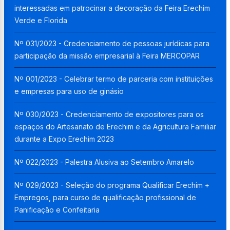
interessadas em patrocinar a decoração da Feira Erechim
Verde e Florida
Nº 031/2023 - Credenciamento de pessoas jurídicas para
participação da missão empresarial à Feira MERCOPAR
Nº 001/2023 - Celebrar termo de parceria com instituições
e empresas para uso de ginásio
Nº 030/2023 - Credenciamento de expositores para os
espaços do Artesanato de Erechim e da Agricultura Familiar
durante a Expo Erechim 2023
Nº 022/2023 - Palestra Alusiva ao Setembro Amarelo
Nº 029/2023 - Seleção do programa Qualificar Erechim +
Empregos, para curso de qualificação profissional de
Panificação e Confeitaria