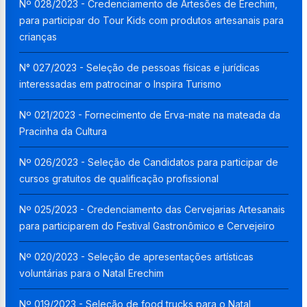
Nº 028/2023 - Credenciamento de Artesões de Erechim,
para participar do Tour Kids com produtos artesanais para
crianças
N° 027/2023 - Seleção de pessoas físicas e jurídicas
interessadas em patrocinar o Inspira Turismo
Nº 021/2023 - Fornecimento de Erva-mate na mateada da
Pracinha da Cultura
Nº 026/2023 - Seleção de Candidatos para participar de
cursos gratuitos de qualificação profissional
Nº 025/2023 - Credenciamento das Cervejarias Artesanais
para participarem do Festival Gastronômico e Cervejeiro
Nº 020/2023 - Seleção de apresentações artísticas
voluntárias para o Natal Erechim
Nº 019/2023 - Seleção de food trucks para o Natal