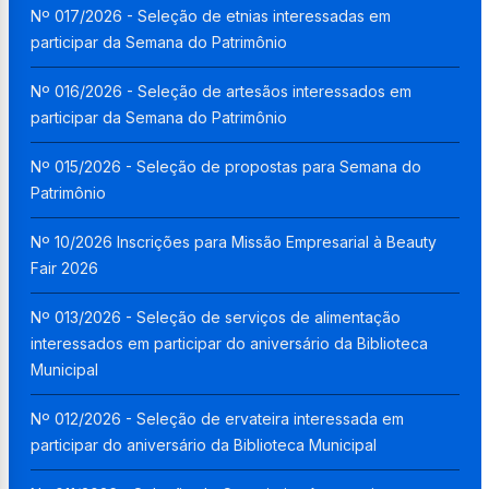
Nº 017/2026 - Seleção de etnias interessadas em
participar da Semana do Patrimônio
Nº 016/2026 - Seleção de artesãos interessados em
participar da Semana do Patrimônio
Nº 015/2026 - Seleção de propostas para Semana do
Patrimônio
Nº 10/2026 Inscrições para Missão Empresarial à Beauty
Fair 2026
Nº 013/2026 - Seleção de serviços de alimentação
interessados em participar do aniversário da Biblioteca
Municipal
Nº 012/2026 - Seleção de ervateira interessada em
participar do aniversário da Biblioteca Municipal