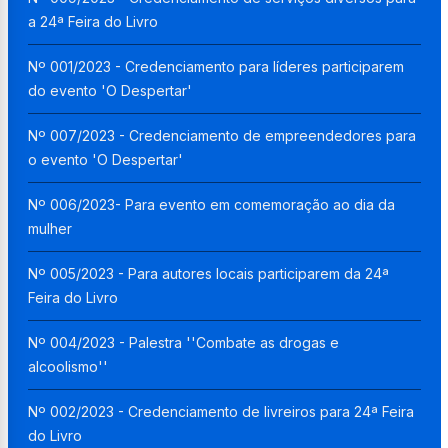
a 24ª Feira do Livro
Nº 001/2023 - Credenciamento para líderes participarem
do evento 'O Despertar'
Nº 007/2023 - Credenciamento de empreendedores para
o evento 'O Despertar'
Nº 006/2023- Para evento em comemoração ao dia da
mulher
Nº 005/2023 - Para autores locais participarem da 24ª
Feira do Livro
Nº 004/2023 - Palestra ''Combate as drogas e
alcoolismo''
Nº 002/2023 - Credenciamento de livreiros para 24ª Feira
do Livro