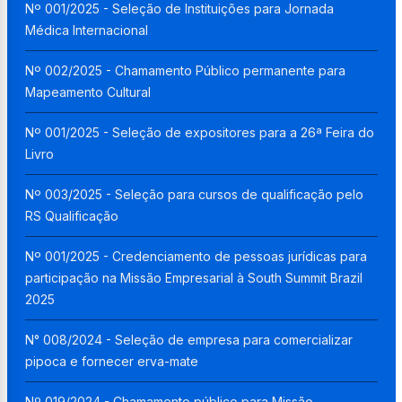
Nº 001/2025 - Seleção de Instituições para Jornada
Médica Internacional
Nº 002/2025 - Chamamento Público permanente para
Mapeamento Cultural
Nº 001/2025 - Seleção de expositores para a 26ª Feira do
Livro
Nº 003/2025 - Seleção para cursos de qualificação pelo
RS Qualificação
Nº 001/2025 - Credenciamento de pessoas jurídicas para
participação na Missão Empresarial à South Summit Brazil
2025
N° 008/2024 - Seleção de empresa para comercializar
pipoca e fornecer erva-mate
Nº 019/2024 - Chamamento público para Missão