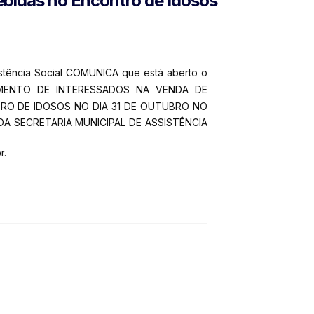
ebidas no Encontro de Idosos
istência Social COMUNICA que está aberto o
IAMENTO DE INTERESSADOS NA VENDA DE
TRO DE IDOSOS NO DIA 31 DE OUTUBRO NO
 DA SECRETARIA MUNICIPAL DE ASSISTÊNCIA
r.