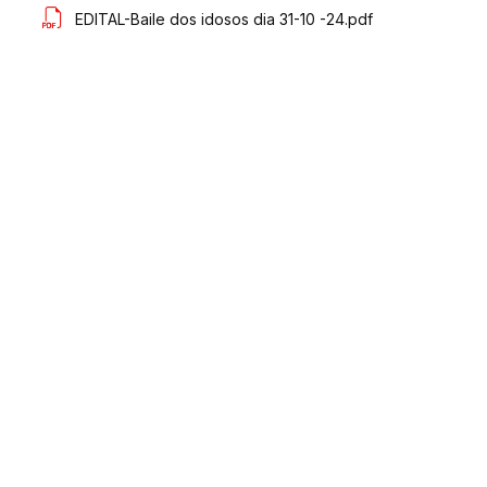
EDITAL-Baile dos idosos dia 31-10 -24.pdf