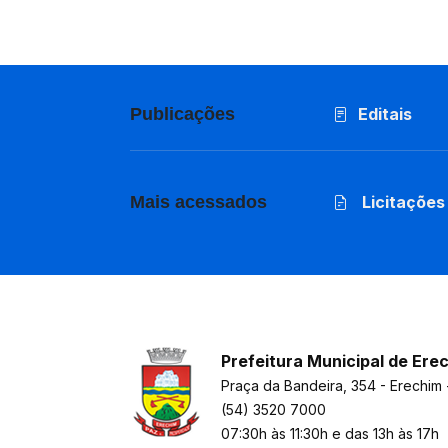
Publicações
Editais
Mais acessados
Licitações
Prefeitura Municipal de Ere
Praça da Bandeira, 354 - Erechim 
(54) 3520 7000
07:30h às 11:30h e das 13h às 17h