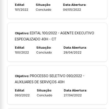
Edital
:
Situação
:
Data Abertura
:
101/2022
Concluido
04/05/2022
EDITAL 100/2022 - AGENTE EXECUTIVO
Objetivo:
ESPECIALIZADO 40H - CT
Edital
:
Situação
:
Data Abertura
:
100/2022
Concluido
29/04/2022
PROCESSO SELETIVO 093/2022 -
Objetivo:
AUXILIARES DE SERVIÇOS 40H
Edital
:
Situação
:
Data Abertura
:
093/2022
Concluido
27/04/2022