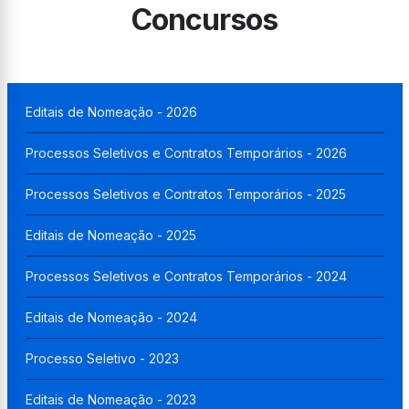
Concursos
Editais de Nomeação - 2026
Processos Seletivos e Contratos Temporários - 2026
Processos Seletivos e Contratos Temporários - 2025
Editais de Nomeação - 2025
Processos Seletivos e Contratos Temporários - 2024
Editais de Nomeação - 2024
Processo Seletivo - 2023
Editais de Nomeação - 2023