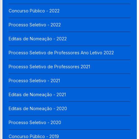
Concurso Público - 2022
Processo Seletivo - 2022
Editais de Nomeação - 2022
Processo Seletivo de Professores Ano Letivo 2022
Processo Seletivo de Professores 2021
Processo Seletivo - 2021
Editais de Nomeação - 2021
Editais de Nomeação - 2020
Processo Seletivo - 2020
Concurso Público - 2019