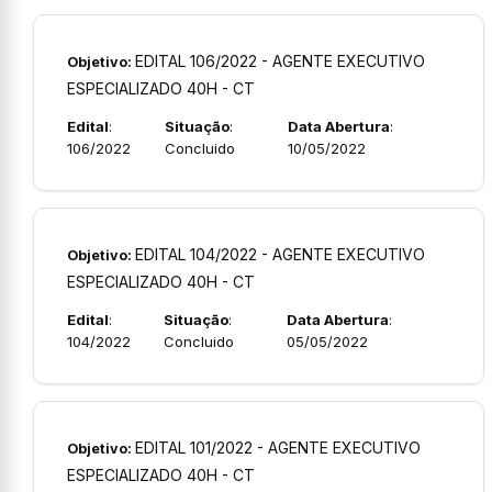
EDITAL 106/2022 - AGENTE EXECUTIVO
Objetivo:
ESPECIALIZADO 40H - CT
Edital
:
Situação
:
Data Abertura
:
106/2022
Concluido
10/05/2022
EDITAL 104/2022 - AGENTE EXECUTIVO
Objetivo:
ESPECIALIZADO 40H - CT
Edital
:
Situação
:
Data Abertura
:
104/2022
Concluido
05/05/2022
EDITAL 101/2022 - AGENTE EXECUTIVO
Objetivo:
ESPECIALIZADO 40H - CT