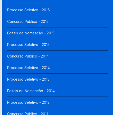
Processo Seletivo - 2016
Concurso Público - 2015
Editais de Nomeação - 2015
Processo Seletivo - 2015
Concurso Público - 2014
Processo Seletivo - 2014
Processo Seletivo - 2013
Editais de Nomeação - 2014
Processo Seletivo - 2012
Concurso Público - 2011