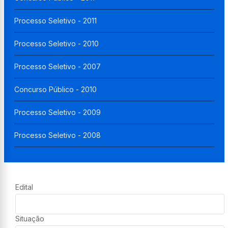
Processo Seletivo - 2011
Processo Seletivo - 2010
Processo Seletivo - 2007
Concurso Público - 2010
Processo Seletivo - 2009
Processo Seletivo - 2008
Edital
Situação