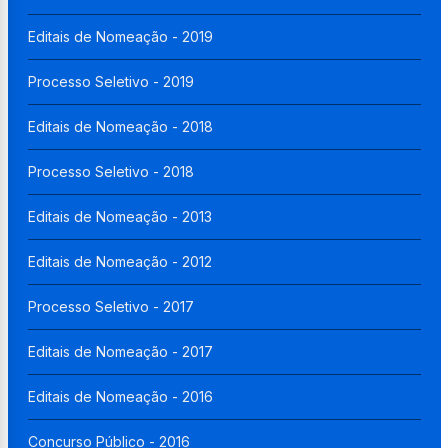
Editais de Nomeação - 2019
Processo Seletivo - 2019
Editais de Nomeação - 2018
Processo Seletivo - 2018
Editais de Nomeação - 2013
Editais de Nomeação - 2012
Processo Seletivo - 2017
Editais de Nomeação - 2017
Editais de Nomeação - 2016
Concurso Público - 2016