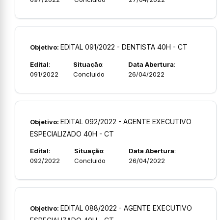
EDITAL 091/2022 - DENTISTA 40H - CT
Objetivo:
Edital
:
Situação
:
Data Abertura
:
091/2022
Concluido
26/04/2022
EDITAL 092/2022 - AGENTE EXECUTIVO
Objetivo:
ESPECIALIZADO 40H - CT
Edital
:
Situação
:
Data Abertura
:
092/2022
Concluido
26/04/2022
EDITAL 088/2022 - AGENTE EXECUTIVO
Objetivo: