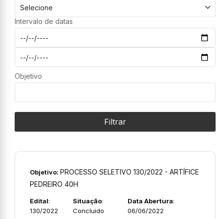
Intervalo de datas
Objetivo
Filtrar
PROCESSO SELETIVO 130/2022 - ARTÍFICE
Objetivo:
PEDREIRO 40H
Edital
:
Situação
:
Data Abertura
:
130/2022
Concluido
06/06/2022