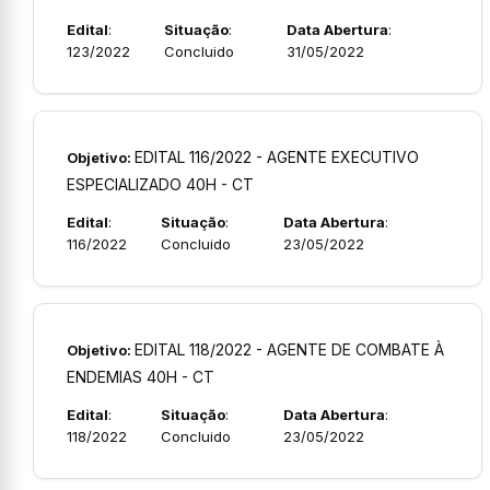
Edital
:
Situação
:
Data Abertura
:
123/2022
Concluido
31/05/2022
EDITAL 116/2022 - AGENTE EXECUTIVO
Objetivo:
ESPECIALIZADO 40H - CT
Edital
:
Situação
:
Data Abertura
:
116/2022
Concluido
23/05/2022
EDITAL 118/2022 - AGENTE DE COMBATE À
Objetivo:
ENDEMIAS 40H - CT
Edital
:
Situação
:
Data Abertura
:
118/2022
Concluido
23/05/2022