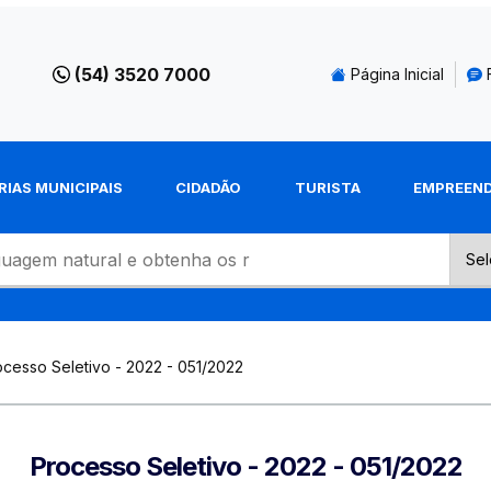
(54) 3520 7000
Página Inicial
RIAS MUNICIPAIS
CIDADÃO
TURISTA
EMPREEN
ocesso Seletivo - 2022 - 051/2022
Processo Seletivo - 2022 - 051/2022