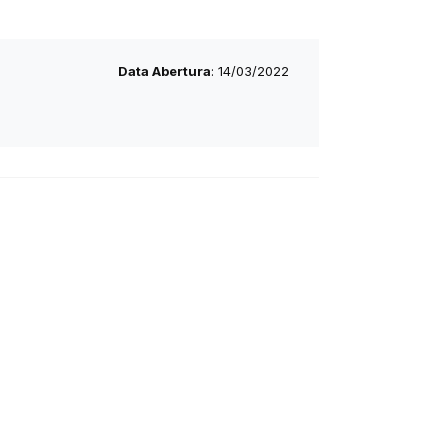
Data Abertura
: 14/03/2022