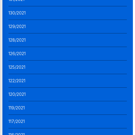
130/2021
129/2021
128/2021
126/2021
125/2021
122/2021
120/2021
119/2021
117/2021
116/2021