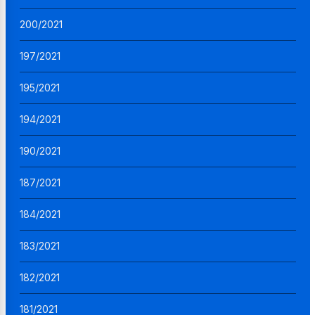
200/2021
197/2021
195/2021
194/2021
190/2021
187/2021
184/2021
183/2021
182/2021
181/2021