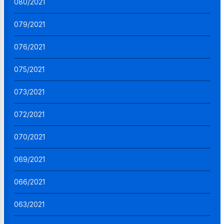
080/2021
079/2021
076/2021
075/2021
073/2021
072/2021
070/2021
069/2021
066/2021
063/2021