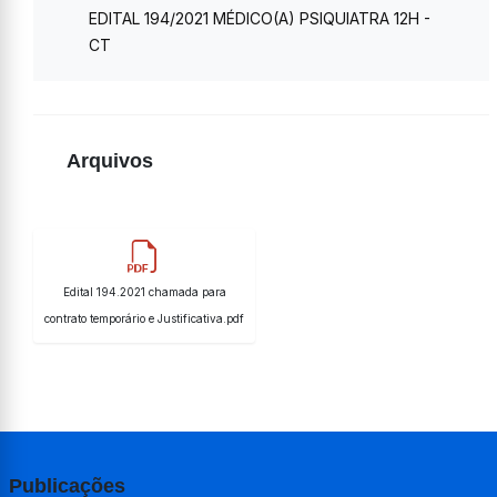
EDITAL 194/2021 MÉDICO(A) PSIQUIATRA 12H -
CT
Arquivos
Edital 194.2021 chamada para
contrato temporário e Justificativa.pdf
Publicações