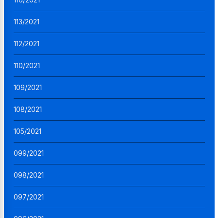
113/2021
112/2021
110/2021
109/2021
108/2021
105/2021
099/2021
098/2021
097/2021