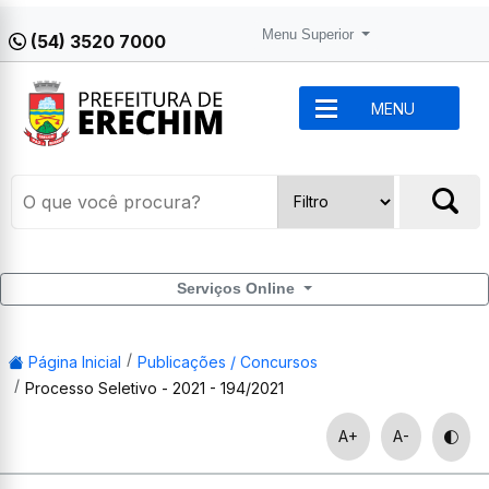
Menu Superior
(54) 3520 7000
MENU
Serviços Online
Página Inicial
Publicações / Concursos
Processo Seletivo - 2021 - 194/2021
A+
A-