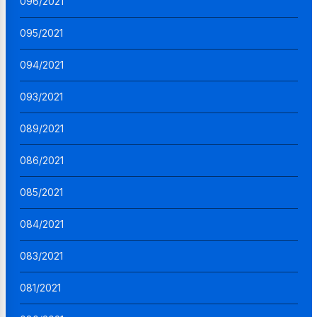
096/2021
095/2021
094/2021
093/2021
089/2021
086/2021
085/2021
084/2021
083/2021
081/2021