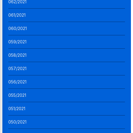
062/2021
061/2021
060/2021
059/2021
058/2021
057/2021
056/2021
055/2021
051/2021
050/2021