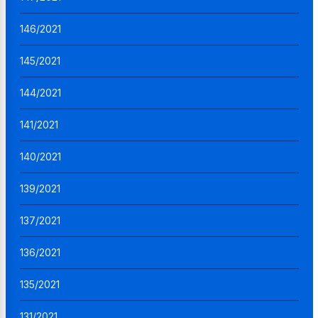
146/2021
145/2021
144/2021
141/2021
140/2021
139/2021
137/2021
136/2021
135/2021
131/2021