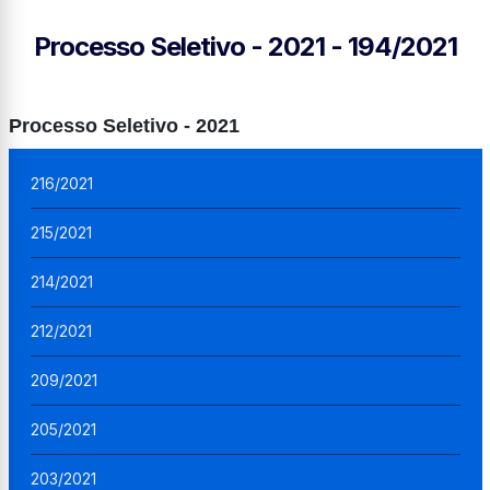
Processo Seletivo - 2021 - 194/2021
Processo Seletivo - 2021
216/2021
215/2021
214/2021
212/2021
209/2021
205/2021
203/2021