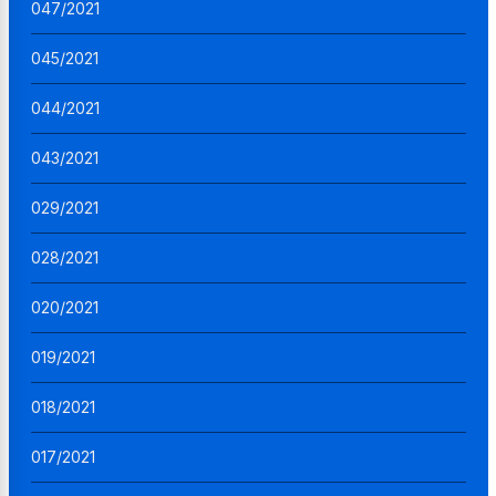
047/2021
045/2021
044/2021
043/2021
029/2021
028/2021
020/2021
019/2021
018/2021
017/2021