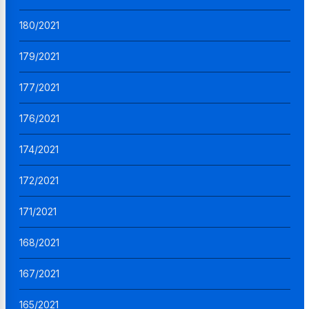
180/2021
179/2021
177/2021
176/2021
174/2021
172/2021
171/2021
168/2021
167/2021
165/2021