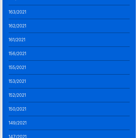
163/2021
162/2021
161/2021
156/2021
155/2021
153/2021
152/2021
150/2021
149/2021
147/2021