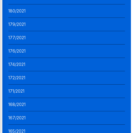
180/2021
179/2021
177/2021
176/2021
174/2021
172/2021
171/2021
168/2021
167/2021
165/2021