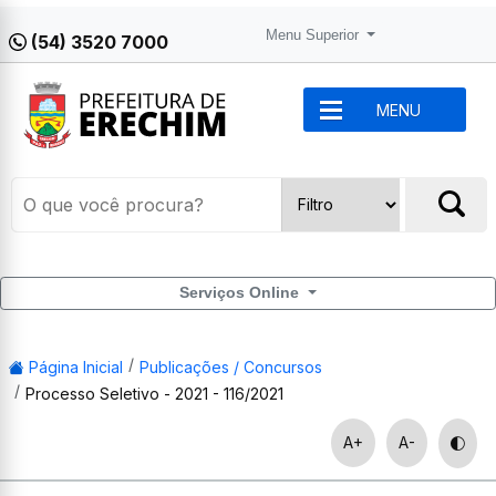
Menu Superior
(54) 3520 7000
MENU
Serviços Online
Página Inicial
Publicações / Concursos
Processo Seletivo - 2021 - 116/2021
A+
A-