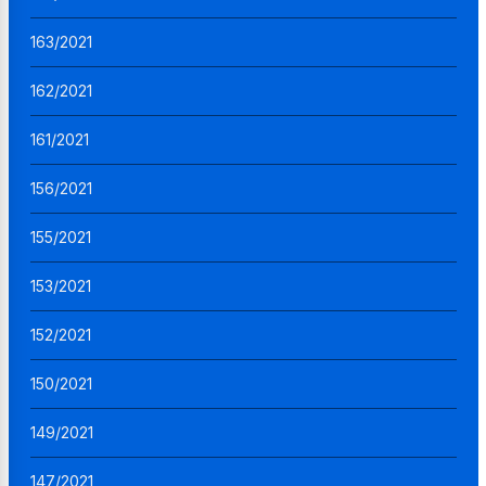
163/2021
162/2021
161/2021
156/2021
155/2021
153/2021
152/2021
150/2021
149/2021
147/2021