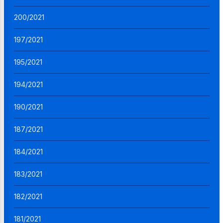
200/2021
197/2021
195/2021
194/2021
190/2021
187/2021
184/2021
183/2021
182/2021
181/2021