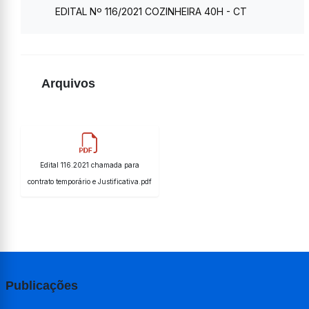
EDITAL Nº 116/2021 COZINHEIRA 40H - CT
Arquivos
Edital 116.2021 chamada para
contrato temporário e Justificativa.pdf
Publicações