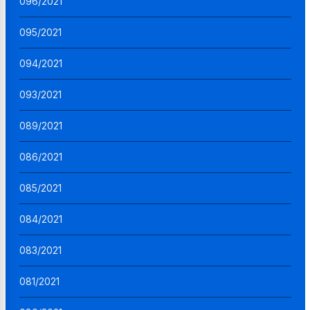
096/2021
095/2021
094/2021
093/2021
089/2021
086/2021
085/2021
084/2021
083/2021
081/2021