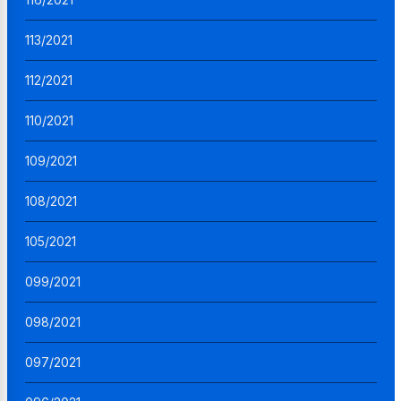
113/2021
112/2021
110/2021
109/2021
108/2021
105/2021
099/2021
098/2021
097/2021