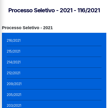
Processo Seletivo - 2021 - 116/2021
Processo Seletivo - 2021
216/2021
215/2021
214/2021
212/2021
209/2021
205/2021
203/2021