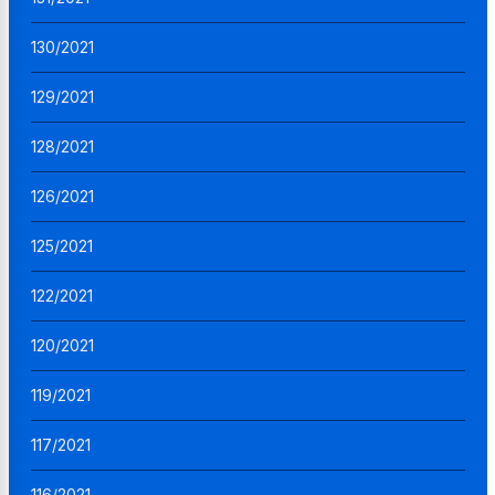
130/2021
129/2021
128/2021
126/2021
125/2021
122/2021
120/2021
119/2021
117/2021
116/2021