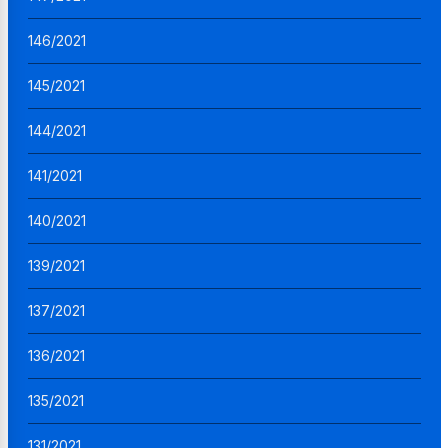
146/2021
145/2021
144/2021
141/2021
140/2021
139/2021
137/2021
136/2021
135/2021
131/2021