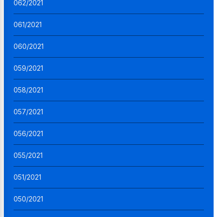
062/2021
061/2021
060/2021
059/2021
058/2021
057/2021
056/2021
055/2021
051/2021
050/2021