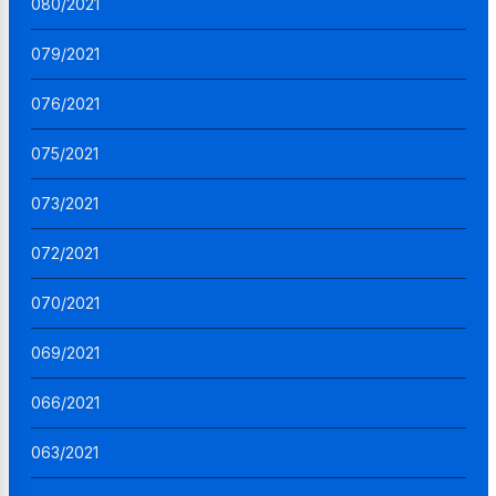
080/2021
079/2021
076/2021
075/2021
073/2021
072/2021
070/2021
069/2021
066/2021
063/2021