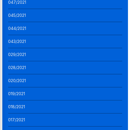
047/2021
045/2021
044/2021
043/2021
029/2021
028/2021
020/2021
019/2021
018/2021
017/2021