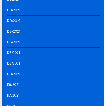
130/2021
129/2021
128/2021
126/2021
125/2021
122/2021
120/2021
119/2021
117/2021
116/2021