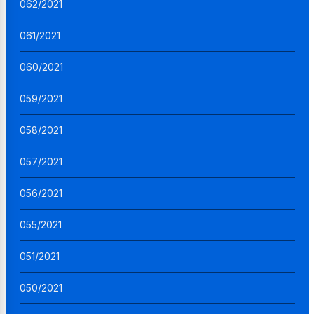
062/2021
061/2021
060/2021
059/2021
058/2021
057/2021
056/2021
055/2021
051/2021
050/2021