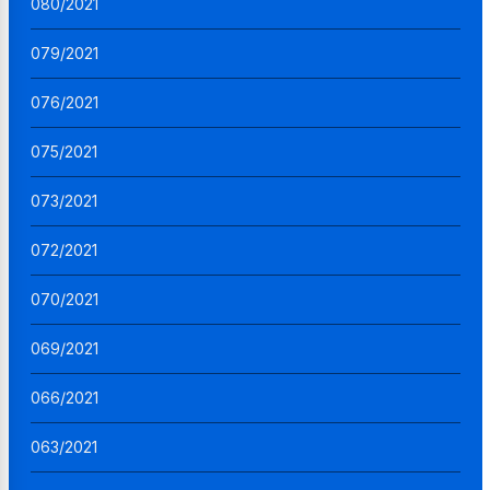
080/2021
079/2021
076/2021
075/2021
073/2021
072/2021
070/2021
069/2021
066/2021
063/2021