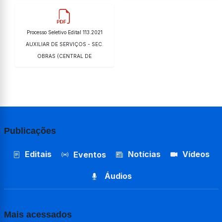
Processo Seletivo Edital 113.2021
AUXILIAR DE SERVIÇOS - SEC.
OBRAS (CENTRAL DE
Publicações
Editais
Notícias
Vídeos
Eventos
Áudios
Mais acessados