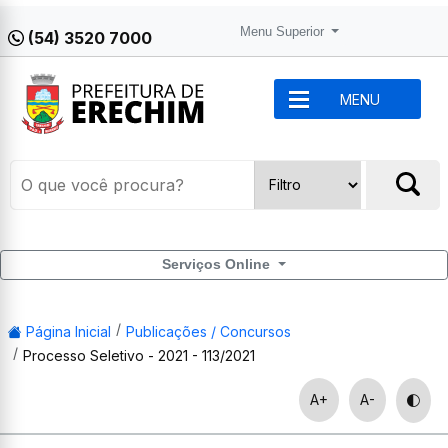
Menu Superior
(54) 3520 7000
MENU
Serviços Online
Página Inicial
Publicações / Concursos
Processo Seletivo - 2021 - 113/2021
A+
A-