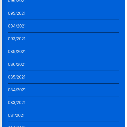
096/2021
095/2021
094/2021
093/2021
089/2021
086/2021
085/2021
084/2021
083/2021
081/2021