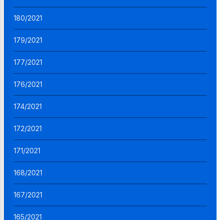
180/2021
179/2021
177/2021
176/2021
174/2021
172/2021
171/2021
168/2021
167/2021
165/2021