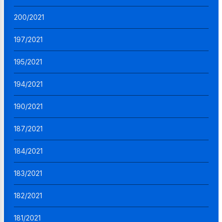
200/2021
197/2021
195/2021
194/2021
190/2021
187/2021
184/2021
183/2021
182/2021
181/2021