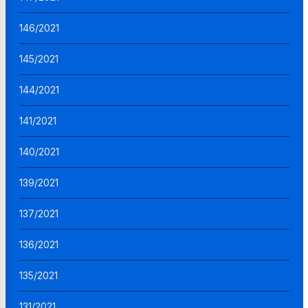
146/2021
145/2021
144/2021
141/2021
140/2021
139/2021
137/2021
136/2021
135/2021
131/2021