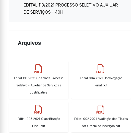
EDITAL 113/2021 PROCESSO SELETIVO AUXILIAR
DE SERVIÇOS - 40H
Arquivos
Edital 133.2021 Chamada Processo
Edital 004.2021 Homologação
Seletivo - Auxiliar de Serviços e
Final.pdf
Justificativa
Edital 003.2021 Classificação
Edital 002.2021 Avaliação dos Títulos
Final.pdf
por Ordem de Inscrição.pdf