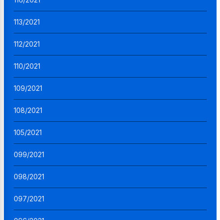
113/2021
112/2021
110/2021
109/2021
108/2021
105/2021
099/2021
098/2021
097/2021