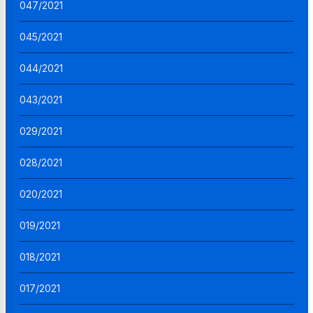
047/2021
045/2021
044/2021
043/2021
029/2021
028/2021
020/2021
019/2021
018/2021
017/2021