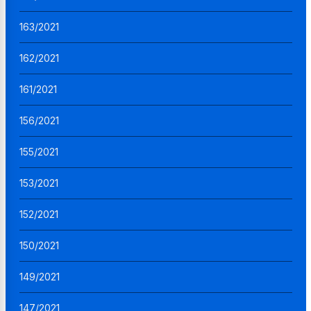
163/2021
162/2021
161/2021
156/2021
155/2021
153/2021
152/2021
150/2021
149/2021
147/2021