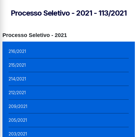
Processo Seletivo - 2021 - 113/2021
Processo Seletivo - 2021
216/2021
215/2021
214/2021
212/2021
209/2021
205/2021
203/2021