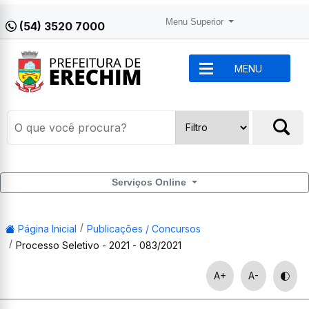
Menu Superior
(54) 3520 7000
MENU
Serviços Online
Página Inicial
Publicações / Concursos
Processo Seletivo - 2021 - 083/2021
A+
A-