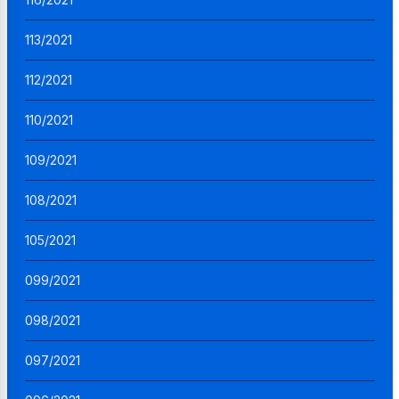
113/2021
112/2021
110/2021
109/2021
108/2021
105/2021
099/2021
098/2021
097/2021