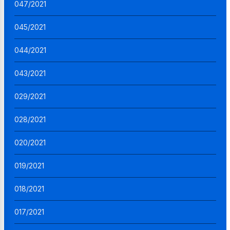
047/2021
045/2021
044/2021
043/2021
029/2021
028/2021
020/2021
019/2021
018/2021
017/2021