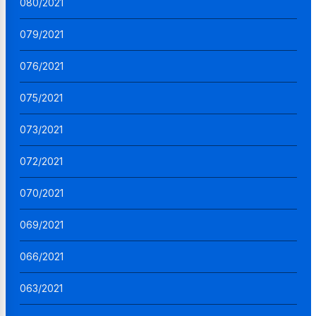
080/2021
079/2021
076/2021
075/2021
073/2021
072/2021
070/2021
069/2021
066/2021
063/2021