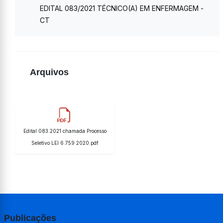
EDITAL 083/2021 TÉCNICO(A) EM ENFERMAGEM -
CT
Arquivos
Edital 083.2021 chamada Processo
Seletivo LEI 6.759 2020.pdf
Publicações