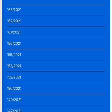
163/2021
162/2021
161/2021
156/2021
155/2021
153/2021
152/2021
150/2021
149/2021
147/2021