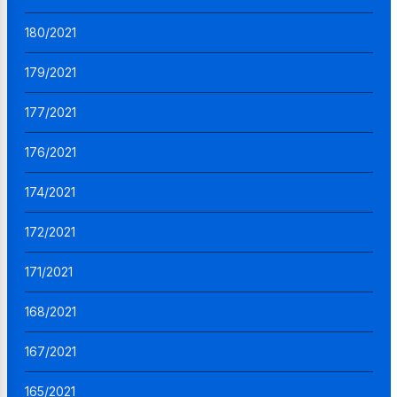
180/2021
179/2021
177/2021
176/2021
174/2021
172/2021
171/2021
168/2021
167/2021
165/2021