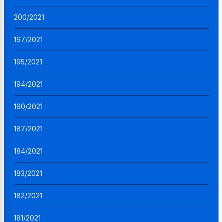
200/2021
197/2021
195/2021
194/2021
190/2021
187/2021
184/2021
183/2021
182/2021
181/2021