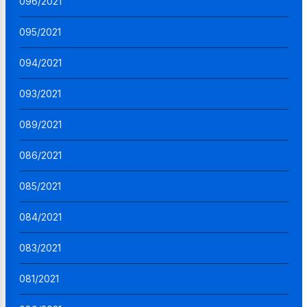
096/2021
095/2021
094/2021
093/2021
089/2021
086/2021
085/2021
084/2021
083/2021
081/2021