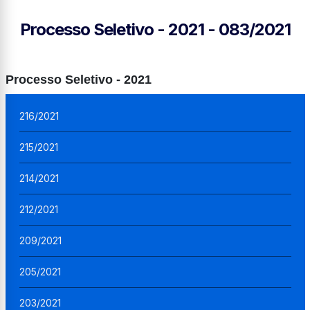
Processo Seletivo - 2021 - 083/2021
Processo Seletivo - 2021
216/2021
215/2021
214/2021
212/2021
209/2021
205/2021
203/2021