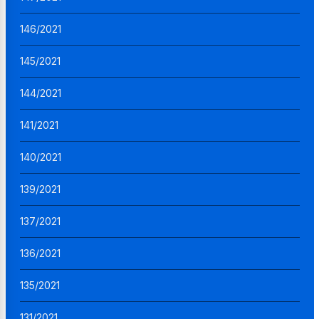
146/2021
145/2021
144/2021
141/2021
140/2021
139/2021
137/2021
136/2021
135/2021
131/2021