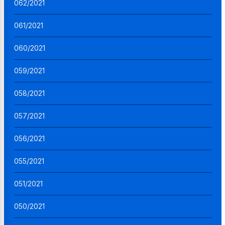
062/2021
061/2021
060/2021
059/2021
058/2021
057/2021
056/2021
055/2021
051/2021
050/2021