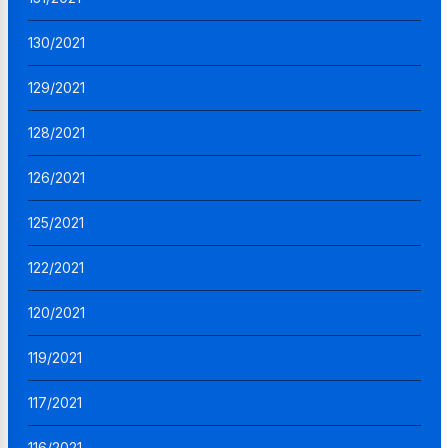
130/2021
129/2021
128/2021
126/2021
125/2021
122/2021
120/2021
119/2021
117/2021
116/2021