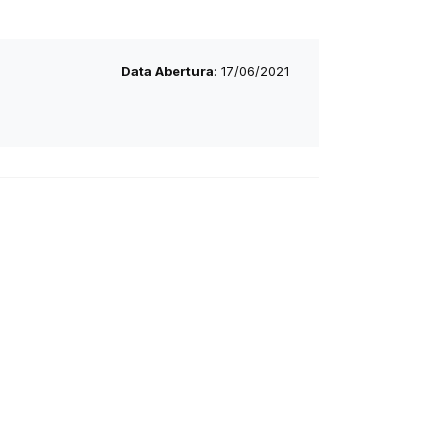
Data Abertura
: 17/06/2021