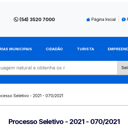
(54) 3520 7000
Página Inicial
RIAS MUNICIPAIS
CIDADÃO
TURISTA
EMPREEN
ocesso Seletivo - 2021 - 070/2021
Processo Seletivo - 2021 - 070/2021