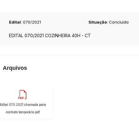
Edital
: 070/2021
Situação
: Concluido
EDITAL 070/2021 COZINHEIRA 40H - CT
Arquivos
Edital 070.2021 chamada para
contrato temporário.pdf