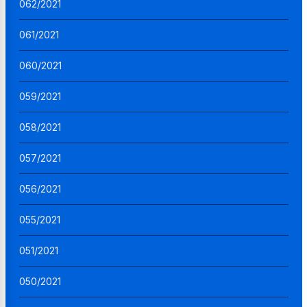
062/2021
061/2021
060/2021
059/2021
058/2021
057/2021
056/2021
055/2021
051/2021
050/2021