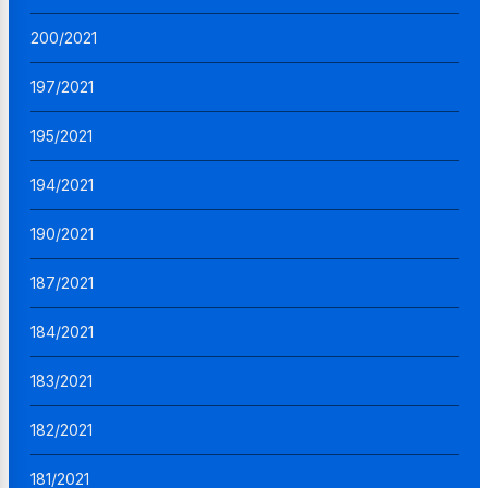
200/2021
197/2021
195/2021
194/2021
190/2021
187/2021
184/2021
183/2021
182/2021
181/2021