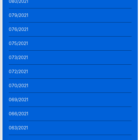
080/2021
079/2021
076/2021
075/2021
073/2021
072/2021
070/2021
069/2021
066/2021
063/2021