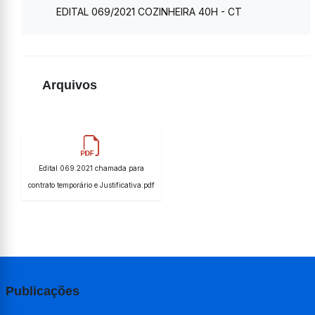
EDITAL 069/2021 COZINHEIRA 40H - CT
Arquivos
Edital 069.2021 chamada para
contrato temporário e Justificativa.pdf
Publicações