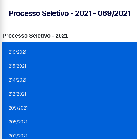
Processo Seletivo - 2021 - 069/2021
Processo Seletivo - 2021
216/2021
215/2021
214/2021
212/2021
209/2021
205/2021
203/2021