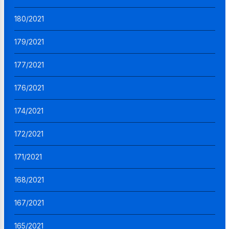
180/2021
179/2021
177/2021
176/2021
174/2021
172/2021
171/2021
168/2021
167/2021
165/2021