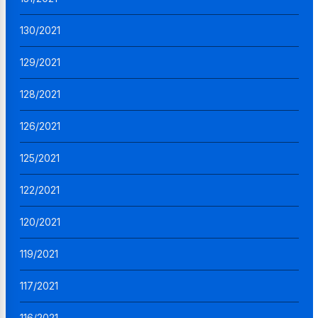
130/2021
129/2021
128/2021
126/2021
125/2021
122/2021
120/2021
119/2021
117/2021
116/2021