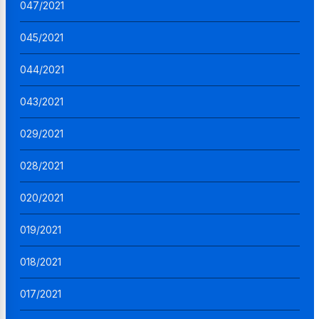
047/2021
045/2021
044/2021
043/2021
029/2021
028/2021
020/2021
019/2021
018/2021
017/2021