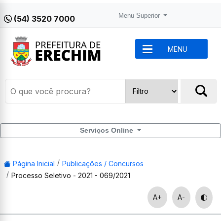
Menu Superior
(54) 3520 7000
MENU
Serviços Online
Página Inicial
Publicações / Concursos
Processo Seletivo - 2021 - 069/2021
A+
A-