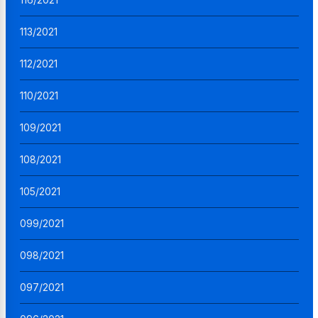
113/2021
112/2021
110/2021
109/2021
108/2021
105/2021
099/2021
098/2021
097/2021