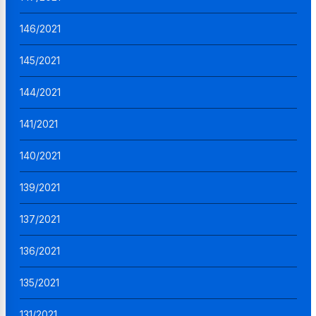
146/2021
145/2021
144/2021
141/2021
140/2021
139/2021
137/2021
136/2021
135/2021
131/2021