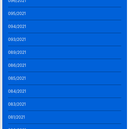
096/2021
095/2021
094/2021
093/2021
089/2021
086/2021
085/2021
084/2021
083/2021
081/2021