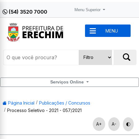
Menu Superior
(54) 3520 7000
MENU
Serviços Online
Página Inicial
Publicações / Concursos
Processo Seletivo - 2021 - 057/2021
A+
A-