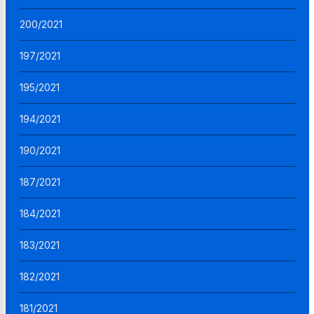
200/2021
197/2021
195/2021
194/2021
190/2021
187/2021
184/2021
183/2021
182/2021
181/2021