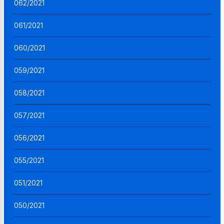
062/2021
061/2021
060/2021
059/2021
058/2021
057/2021
056/2021
055/2021
051/2021
050/2021