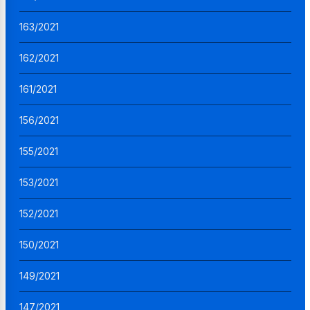
163/2021
162/2021
161/2021
156/2021
155/2021
153/2021
152/2021
150/2021
149/2021
147/2021