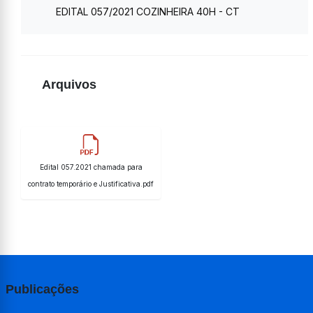
EDITAL 057/2021 COZINHEIRA 40H - CT
Arquivos
Edital 057.2021 chamada para
contrato temporário e Justificativa.pdf
Publicações