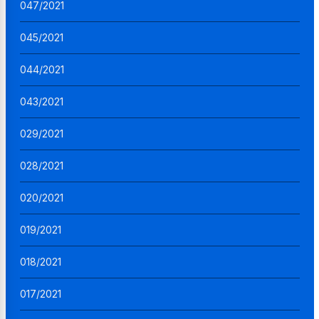
047/2021
045/2021
044/2021
043/2021
029/2021
028/2021
020/2021
019/2021
018/2021
017/2021