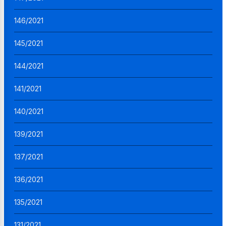
146/2021
145/2021
144/2021
141/2021
140/2021
139/2021
137/2021
136/2021
135/2021
131/2021