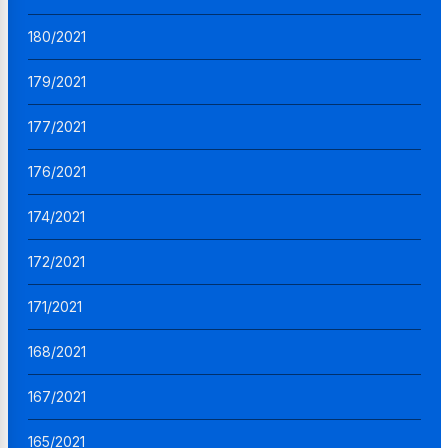
180/2021
179/2021
177/2021
176/2021
174/2021
172/2021
171/2021
168/2021
167/2021
165/2021