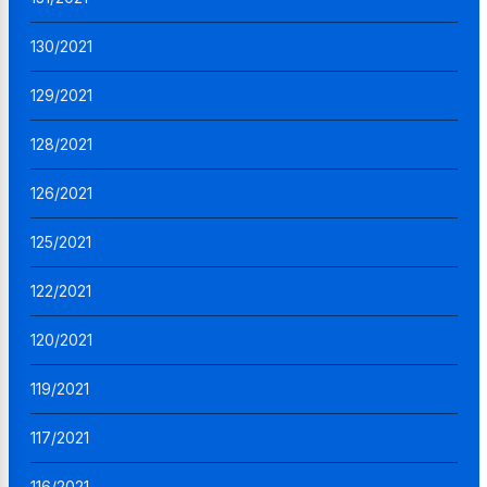
130/2021
129/2021
128/2021
126/2021
125/2021
122/2021
120/2021
119/2021
117/2021
116/2021