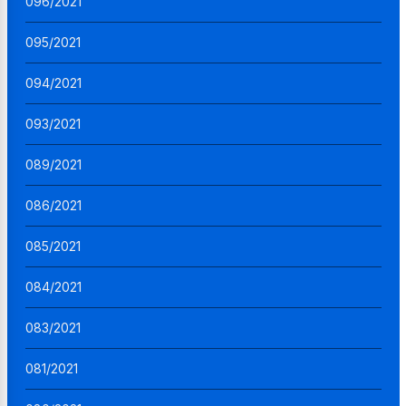
096/2021
095/2021
094/2021
093/2021
089/2021
086/2021
085/2021
084/2021
083/2021
081/2021