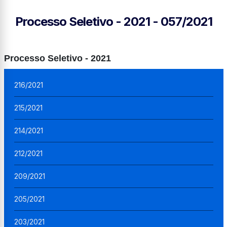
Processo Seletivo - 2021 - 057/2021
Processo Seletivo - 2021
216/2021
215/2021
214/2021
212/2021
209/2021
205/2021
203/2021