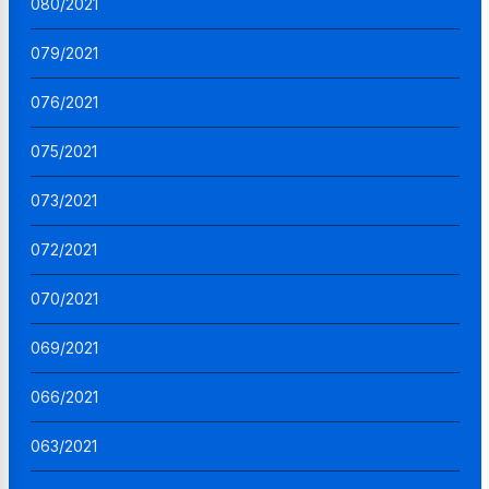
080/2021
079/2021
076/2021
075/2021
073/2021
072/2021
070/2021
069/2021
066/2021
063/2021