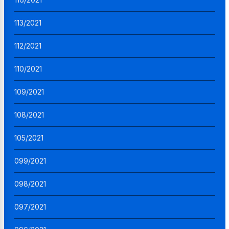
113/2021
112/2021
110/2021
109/2021
108/2021
105/2021
099/2021
098/2021
097/2021