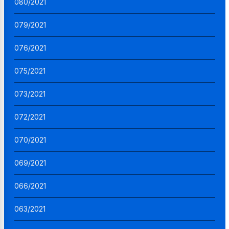
080/2021
079/2021
076/2021
075/2021
073/2021
072/2021
070/2021
069/2021
066/2021
063/2021