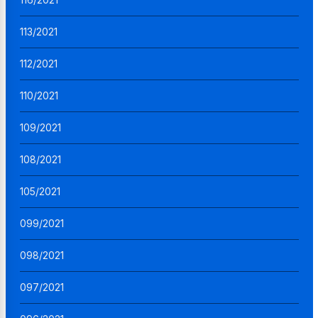
113/2021
112/2021
110/2021
109/2021
108/2021
105/2021
099/2021
098/2021
097/2021