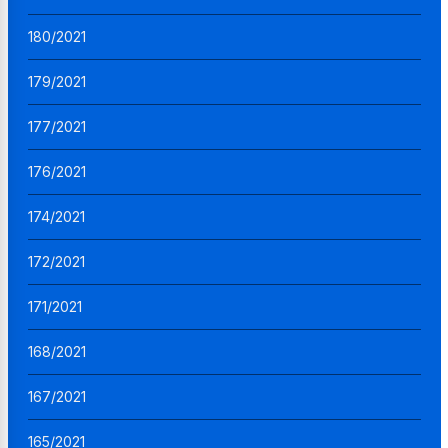
180/2021
179/2021
177/2021
176/2021
174/2021
172/2021
171/2021
168/2021
167/2021
165/2021