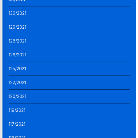
130/2021
129/2021
128/2021
126/2021
125/2021
122/2021
120/2021
119/2021
117/2021
116/2021