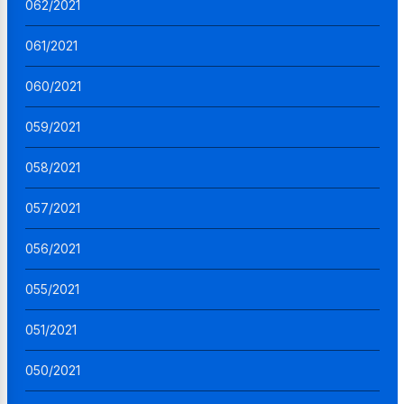
062/2021
061/2021
060/2021
059/2021
058/2021
057/2021
056/2021
055/2021
051/2021
050/2021