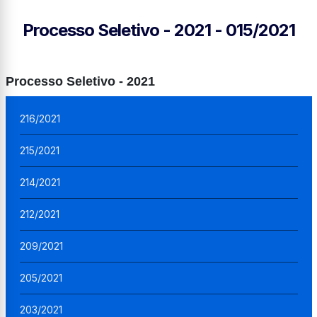
Processo Seletivo - 2021 - 015/2021
Processo Seletivo - 2021
216/2021
215/2021
214/2021
212/2021
209/2021
205/2021
203/2021