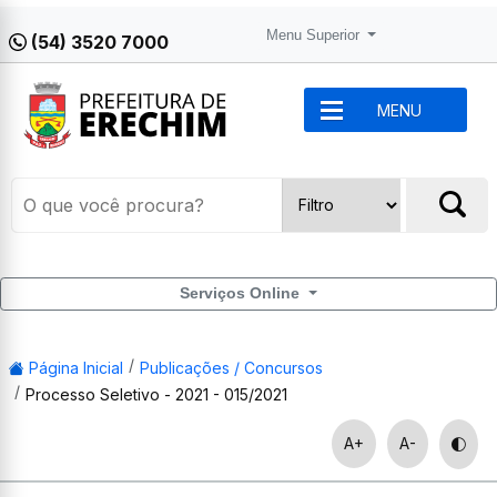
Menu Superior
(54) 3520 7000
MENU
Serviços Online
Página Inicial
Publicações / Concursos
Processo Seletivo - 2021 - 015/2021
A+
A-