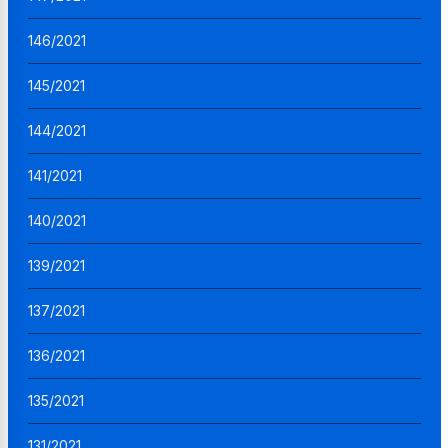
146/2021
145/2021
144/2021
141/2021
140/2021
139/2021
137/2021
136/2021
135/2021
131/2021