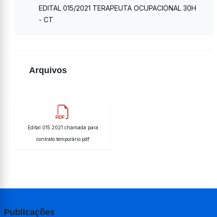
EDITAL 015/2021 TERAPEUTA OCUPACIONAL 30H
- CT
Arquivos
Edital 015.2021 chamada para
contrato temporário.pdf
Publicações