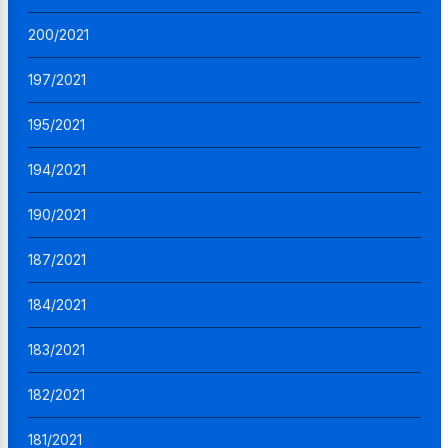
200/2021
197/2021
195/2021
194/2021
190/2021
187/2021
184/2021
183/2021
182/2021
181/2021