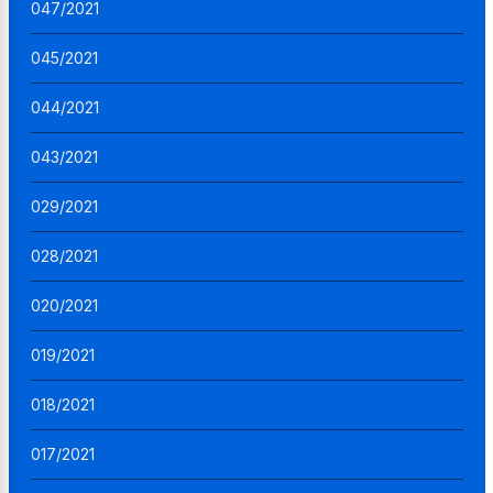
047/2021
045/2021
044/2021
043/2021
029/2021
028/2021
020/2021
019/2021
018/2021
017/2021