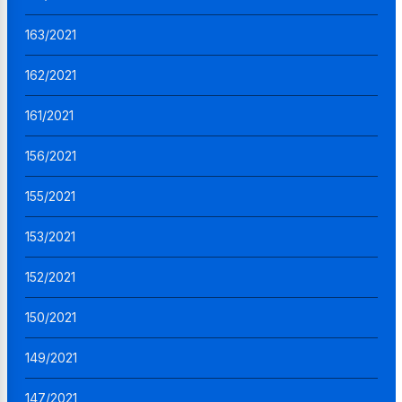
163/2021
162/2021
161/2021
156/2021
155/2021
153/2021
152/2021
150/2021
149/2021
147/2021