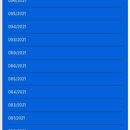
096/2021
095/2021
094/2021
093/2021
089/2021
086/2021
085/2021
084/2021
083/2021
081/2021