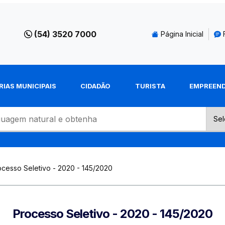
(54) 3520 7000
Página Inicial
RIAS MUNICIPAIS
CIDADÃO
TURISTA
EMPREEN
ocesso Seletivo - 2020 - 145/2020
Processo Seletivo - 2020 - 145/2020