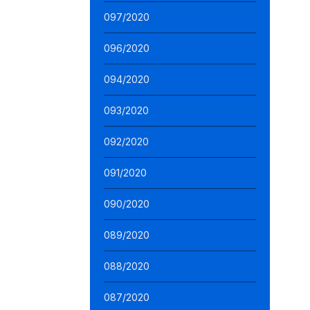
097/2020
096/2020
094/2020
093/2020
092/2020
091/2020
090/2020
089/2020
088/2020
087/2020