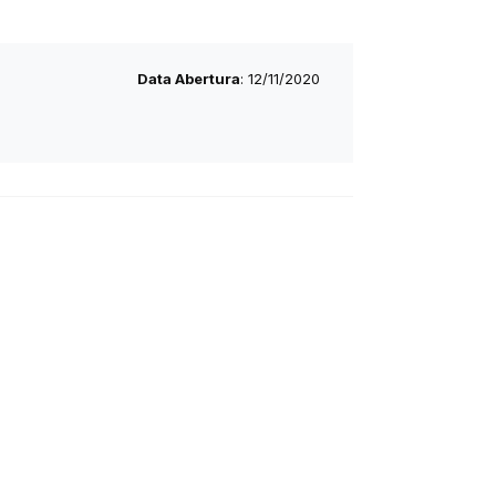
Data Abertura
: 12/11/2020