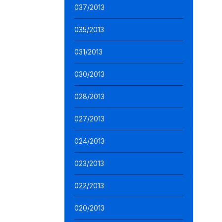
037/2013
035/2013
031/2013
030/2013
028/2013
027/2013
024/2013
023/2013
022/2013
020/2013