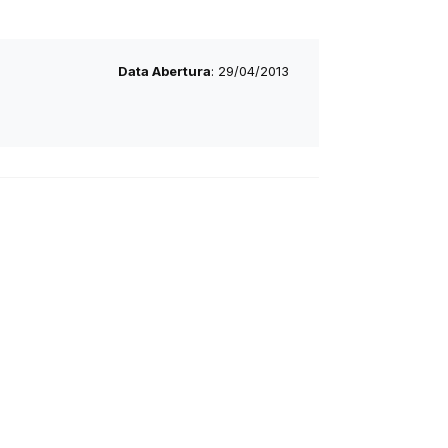
Data Abertura
: 29/04/2013