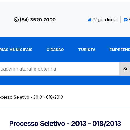
(54) 3520 7000
Página Inicial
RIAS MUNICIPAIS
CIDADÃO
TURISTA
EMPREEN
cesso Seletivo - 2013 - 018/2013
Processo Seletivo - 2013 - 018/2013