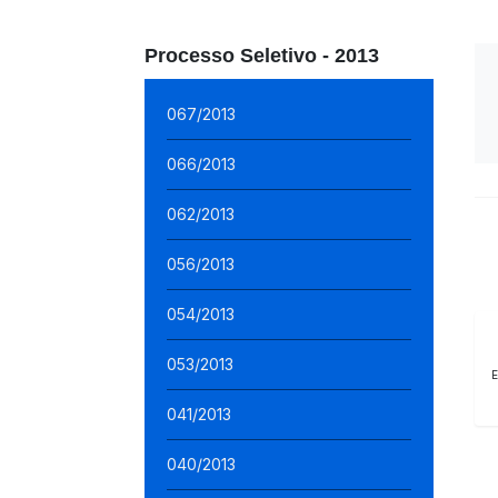
Processo Seletivo - 2013
067/2013
066/2013
062/2013
056/2013
054/2013
053/2013
E
041/2013
040/2013