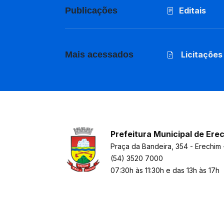
Publicações
Editais
Mais acessados
Licitações
Prefeitura Municipal de Ere
Praça da Bandeira, 354 - Erechim 
(54) 3520 7000
07:30h às 11:30h e das 13h às 17h