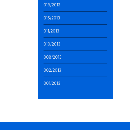
018/2013
015/2013
011/2013
010/2013
008/2013
002/2013
001/2013