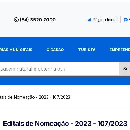
(54) 3520 7000
Página Inicial
RIAS MUNICIPAIS
CIDADÃO
TURISTA
EMPREEN
itais de Nomeação - 2023 - 107/2023
Editais de Nomeação - 2023 - 107/2023