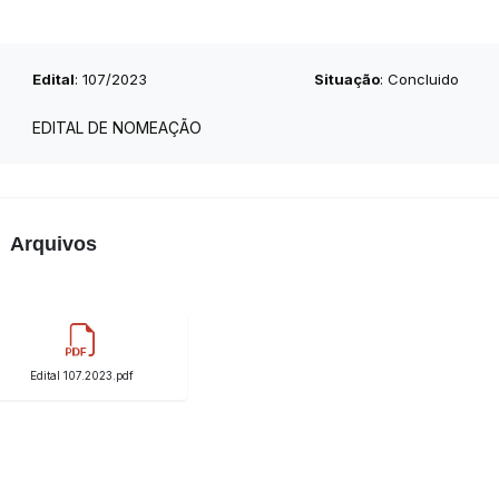
Edital
: 107/2023
Situação
: Concluido
EDITAL DE NOMEAÇÃO
Arquivos
Edital 107.2023.pdf