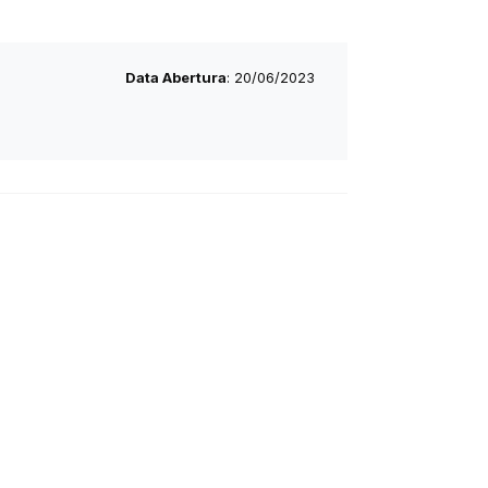
Data Abertura
: 20/06/2023