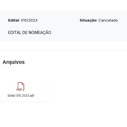
Edital
: 015/2023
Situação
: Cancelado
EDITAL DE NOMEAÇÃO
Arquivos
Edital 015 2023.pdf