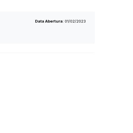
Data Abertura
: 01/02/2023