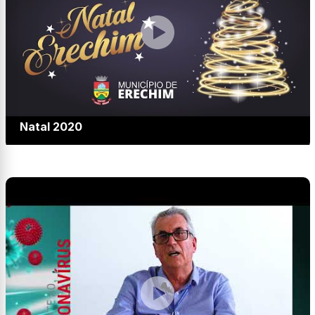
Natal 2020