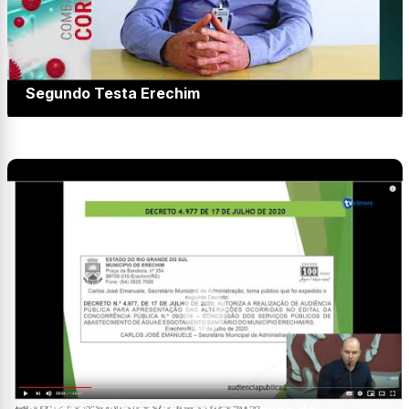
Segundo Testa Erechim