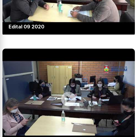
Edital 09 2020