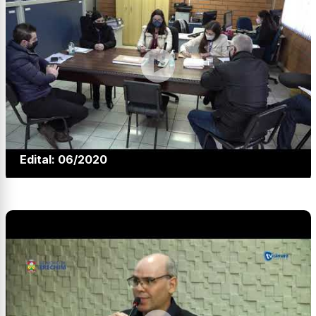
Edital: 06/2020