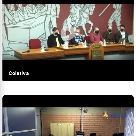
Coletiva