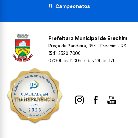
Campeonatos
Prefeitura Municipal de Erechim
Praça da Bandeira, 354 - Erechim - RS
(54) 3520 7000
07:30h às 11:30h e das 13h às 17h