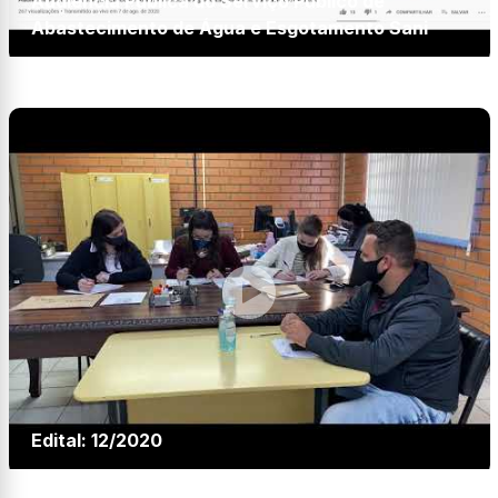
Audiência Pública do Serviço Público de
Abastecimento de Água e Esgotamento Sani
Edital: 12/2020