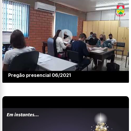
Pregão presencial 06/2021