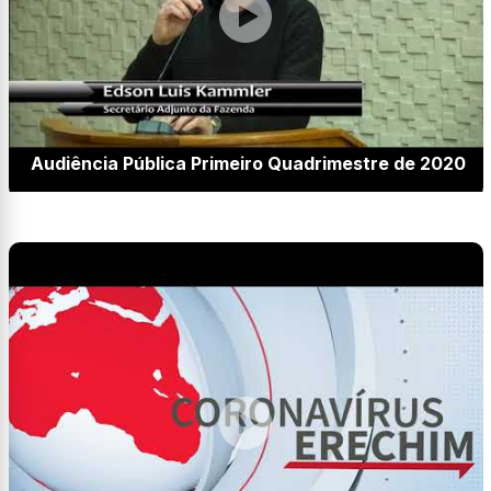
Audiência Pública Primeiro Quadrimestre de 2020