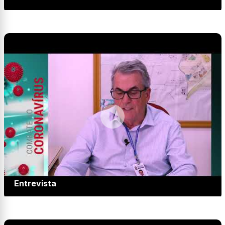
Entrevista