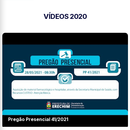
VÍDEOS 2020
Pregão Presencial 41/2021