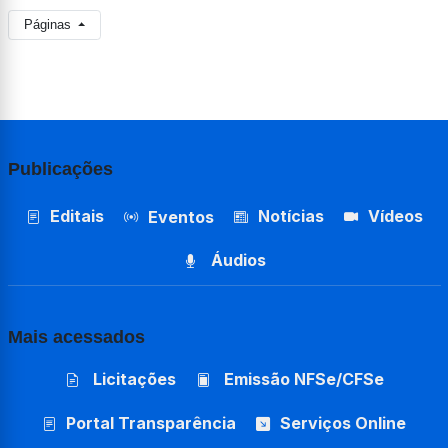
Páginas
Publicações
Editais
Notícias
Vídeos
Eventos
Áudios
Mais acessados
Licitações
Emissão NFSe/CFSe
Portal Transparência
Serviços Online