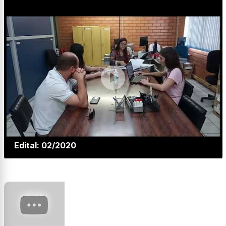
Edital: 02/2020