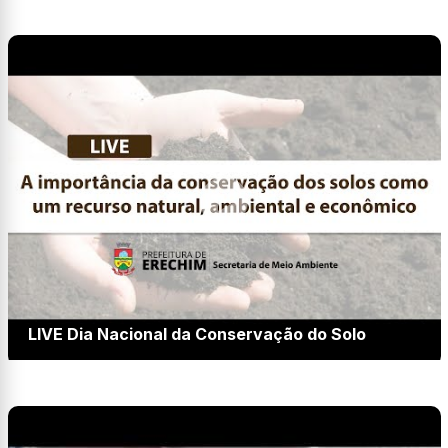
LIVE Dia Nacional da Conservação do Solo