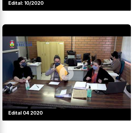
Edital: 10/2020
Edital 04 2020