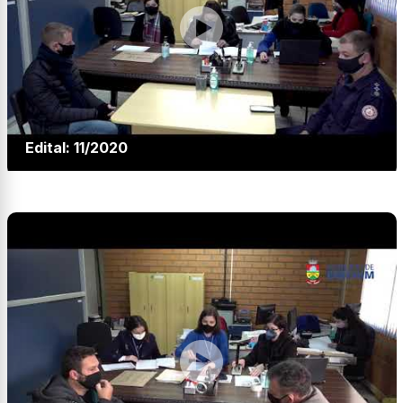
Edital: 11/2020