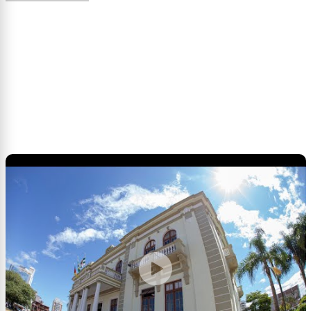
Infectologista orienta uso de máscara