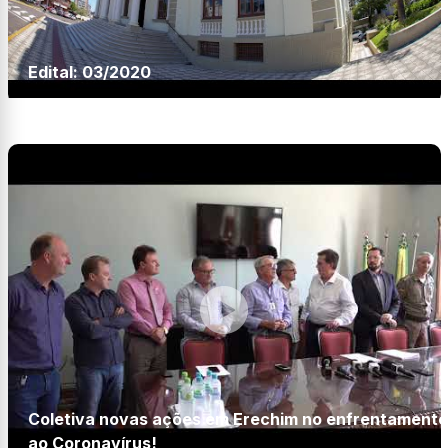
Edital: 03/2020
Coletiva novas ações em Erechim no enfrentamento
ao Coronavírus!