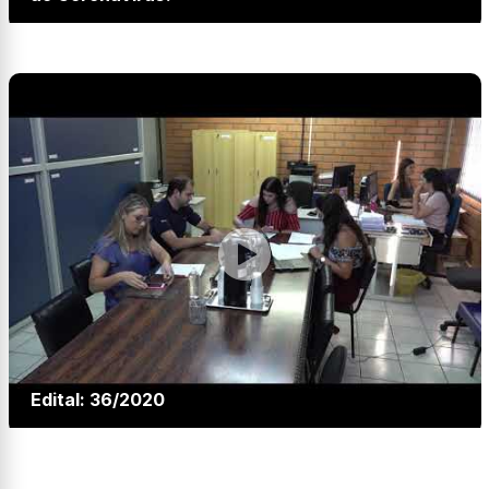
Edital: 36/2020