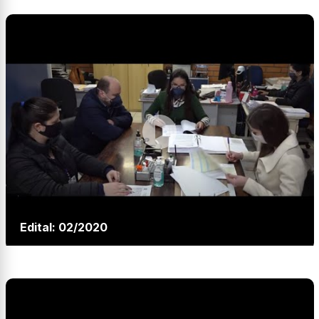
Edital: 02/2020