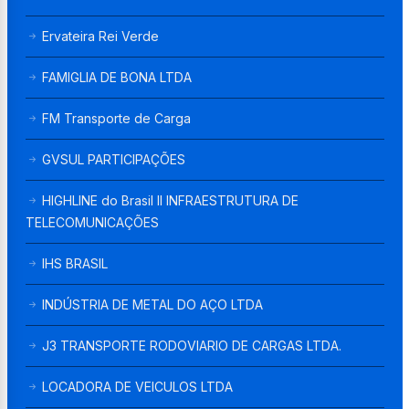
Ervateira Rei Verde
FAMIGLIA DE BONA LTDA
FM Transporte de Carga
GVSUL PARTICIPAÇÕES
HIGHLINE do Brasil II INFRAESTRUTURA DE
TELECOMUNICAÇÕES
IHS BRASIL
INDÚSTRIA DE METAL DO AÇO LTDA
J3 TRANSPORTE RODOVIARIO DE CARGAS LTDA.
LOCADORA DE VEICULOS LTDA