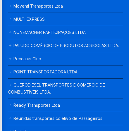
Moventi Transportes Ltda
MULTI EXPRESS
NONEMACHER PARTICIPAÇÕES LTDA
PALUDO COMÉRCIO DE PRODUTOS AGRÍCOLAS LTDA.
Peccatus Club
POINT TRANSPORTADORA LTDA
QUERODIESEL TRANSPORTES E COMÉRCIO DE
COMBUSTÍVEIS LTDA.
Ready Transportes Ltda
Reunidas transportes coletivo de Passageiros