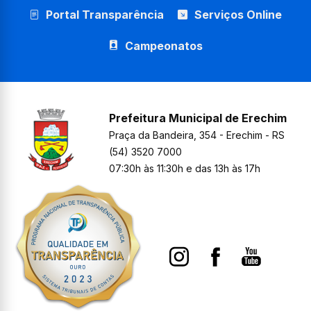
Portal Transparência
Serviços Online
Campeonatos
Prefeitura Municipal de Erechim
Praça da Bandeira, 354 - Erechim - RS
(54) 3520 7000
07:30h às 11:30h e das 13h às 17h