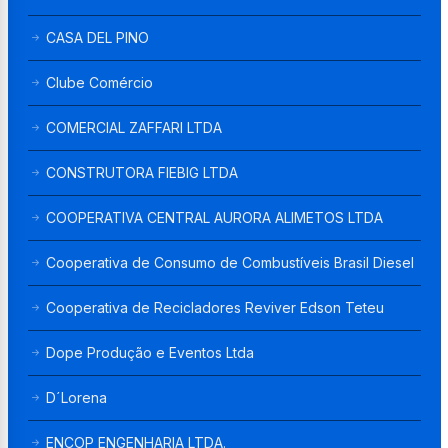
CASA DEL PINO
Clube Comércio
COMERCIAL ZAFFARI LTDA
CONSTRUTORA FIEBIG LTDA
COOPERATIVA CENTRAL AURORA ALIMETOS LTDA
Cooperativa de Consumo de Combustíveis Brasil Diesel
Cooperativa de Recicladores Reviver Edson Teteu
Dope Produção e Eventos Ltda
D´Lorena
ENCOP ENGENHARIA LTDA.