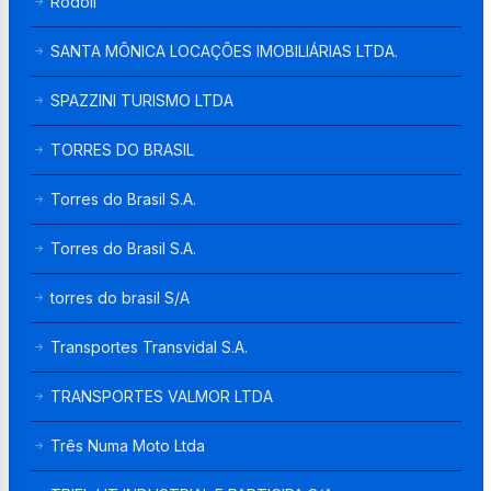
Rodoil
SANTA MÔNICA LOCAÇÕES IMOBILIÁRIAS LTDA.
SPAZZINI TURISMO LTDA
TORRES DO BRASIL
Torres do Brasil S.A.
Torres do Brasil S.A.
torres do brasil S/A
Transportes Transvidal S.A.
TRANSPORTES VALMOR LTDA
Três Numa Moto Ltda