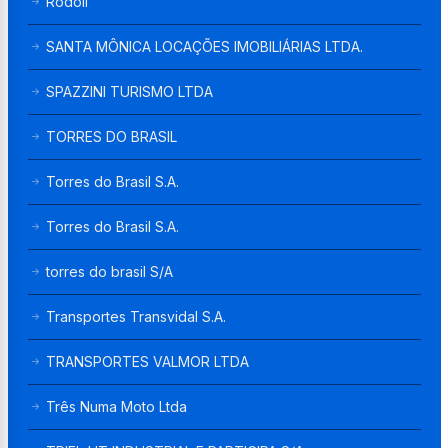
Rodoil
SANTA MÔNICA LOCAÇÕES IMOBILIÁRIAS LTDA.
SPAZZINI TURISMO LTDA
TORRES DO BRASIL
Torres do Brasil S.A.
Torres do Brasil S.A.
torres do brasil S/A
Transportes Transvidal S.A.
TRANSPORTES VALMOR LTDA
Três Numa Moto Ltda