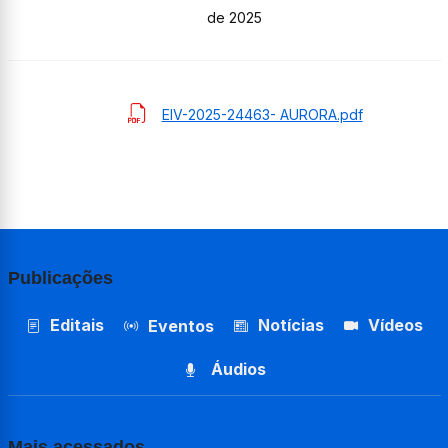
de 2025
EIV-2025-24463- AURORA.pdf
Publicações
Editais
Notícias
Vídeos
Eventos
Áudios
Mais acessados