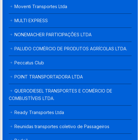
Moventi Transportes Ltda
MULTI EXPRESS
NONEMACHER PARTICIPAÇÕES LTDA
PALUDO COMÉRCIO DE PRODUTOS AGRÍCOLAS LTDA.
Peccatus Club
POINT TRANSPORTADORA LTDA
QUERODIESEL TRANSPORTES E COMÉRCIO DE
COMBUSTÍVEIS LTDA.
Ready Transportes Ltda
Reunidas transportes coletivo de Passageiros