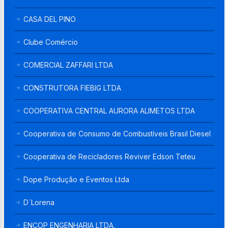
CASA DEL PINO
Clube Comércio
COMERCIAL ZAFFARI LTDA
CONSTRUTORA FIEBIG LTDA
COOPERATIVA CENTRAL AURORA ALIMETOS LTDA
Cooperativa de Consumo de Combustíveis Brasil Diesel
Cooperativa de Recicladores Reviver Edson Teteu
Dope Produção e Eventos Ltda
D´Lorena
ENCOP ENGENHARIA LTDA.