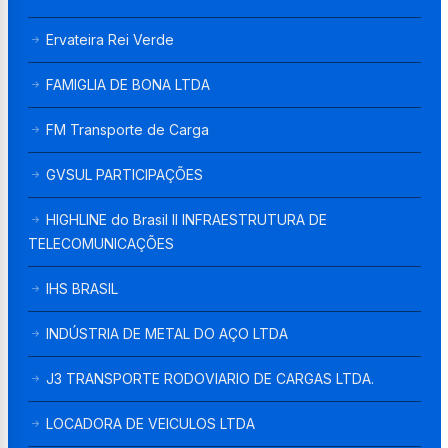
Ervateira Rei Verde
FAMIGLIA DE BONA LTDA
FM Transporte de Carga
GVSUL PARTICIPAÇÕES
HIGHLINE do Brasil II INFRAESTRUTURA DE
TELECOMUNICAÇÕES
IHS BRASIL
INDÚSTRIA DE METAL DO AÇO LTDA
J3 TRANSPORTE RODOVIARIO DE CARGAS LTDA.
LOCADORA DE VEICULOS LTDA