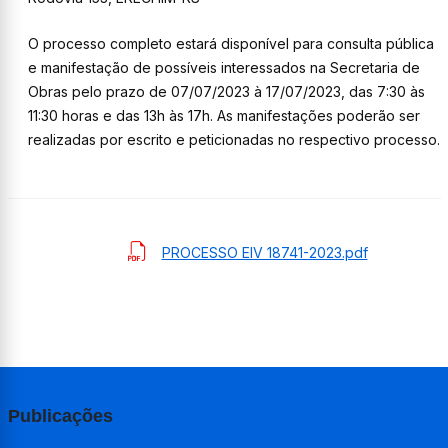
O processo completo estará disponível para consulta pública
e manifestação de possíveis interessados na Secretaria de
Obras pelo prazo de 07/07/2023 à 17/07/2023, das 7:30 às
11:30 horas e das 13h às 17h. As manifestações poderão ser
realizadas por escrito e peticionadas no respectivo processo.
PROCESSO EIV 18741-2023.pdf
Publicações