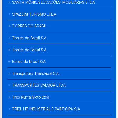
SANTA MÔNICA LOCAÇÕES IMOBILIÁRIAS LTDA.
SPAZZINI TURISMO LTDA
TORRES DO BRASIL
Torres do Brasil S.A.
Torres do Brasil S.A.
torres do brasil S/A
Transportes Transvidal S.A.
TRANSPORTES VALMOR LTDA
Três Numa Moto Ltda
TRIEL-HT INDUSTRIAL E PARTICIPA S/A