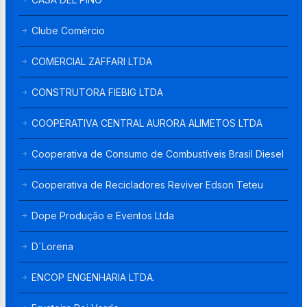
Clube Comércio
COMERCIAL ZAFFARI LTDA
CONSTRUTORA FIEBIG LTDA
COOPERATIVA CENTRAL AURORA ALIMETOS LTDA
Cooperativa de Consumo de Combustíveis Brasil Diesel
Cooperativa de Recicladores Reviver Edson Teteu
Dope Produção e Eventos Ltda
D´Lorena
ENCOP ENGENHARIA LTDA.