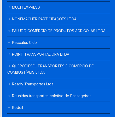
MULTI EXPRESS
NONEMACHER PARTICIPAÇÕES LTDA
PALUDO COMÉRCIO DE PRODUTOS AGRÍCOLAS LTDA.
Peccatus Club
POINT TRANSPORTADORA LTDA
QUERODIESEL TRANSPORTES E COMÉRCIO DE
COMBUSTÍVEIS LTDA.
Ready Transportes Ltda
Reunidas transportes coletivo de Passageiros
Rodoil