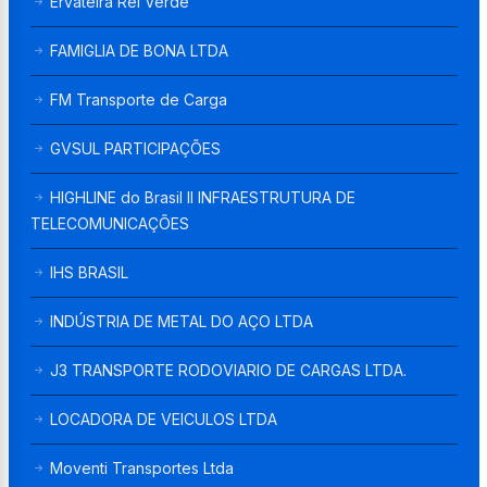
Ervateira Rei Verde
FAMIGLIA DE BONA LTDA
FM Transporte de Carga
GVSUL PARTICIPAÇÕES
HIGHLINE do Brasil II INFRAESTRUTURA DE
TELECOMUNICAÇÕES
IHS BRASIL
INDÚSTRIA DE METAL DO AÇO LTDA
J3 TRANSPORTE RODOVIARIO DE CARGAS LTDA.
LOCADORA DE VEICULOS LTDA
Moventi Transportes Ltda