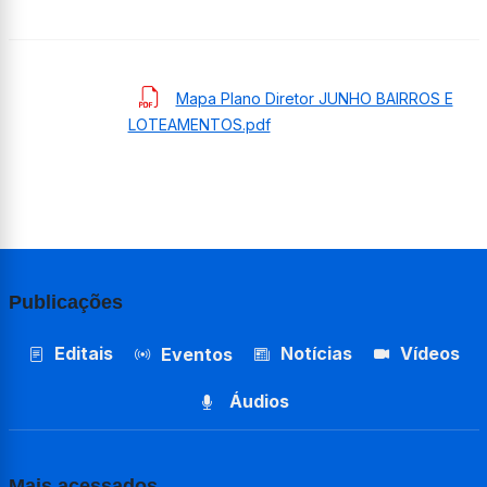
Mapa Plano Diretor JUNHO BAIRROS E
LOTEAMENTOS.pdf
Publicações
Editais
Notícias
Vídeos
Eventos
Áudios
Mais acessados