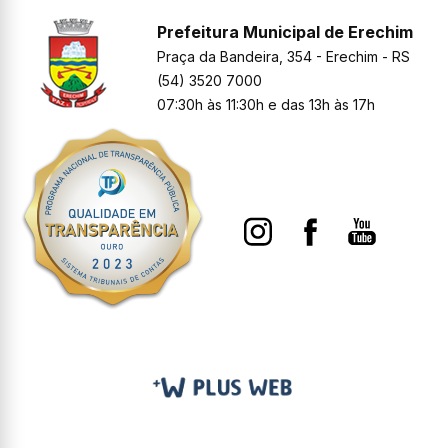
Prefeitura Municipal de Erechim
Praça da Bandeira, 354 - Erechim - RS
(54) 3520 7000
07:30h às 11:30h e das 13h às 17h