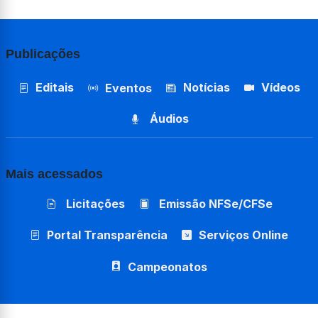
Publicações
Editais
Notícias
Vídeos
Eventos
Áudios
Mais acessados
Licitações
Emissão NFSe/CFSe
Portal Transparência
Serviços Online
Campeonatos