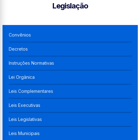
Legislação
Convênios
Decretos
Instruções Normativas
Lei Orgânica
Leis Complementares
Leis Executivas
Leis Legislativas
Leis Municipais