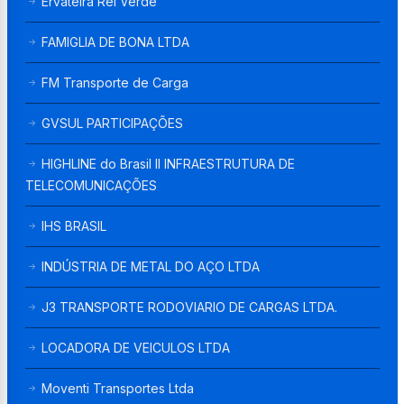
Ervateira Rei Verde
FAMIGLIA DE BONA LTDA
FM Transporte de Carga
GVSUL PARTICIPAÇÕES
HIGHLINE do Brasil II INFRAESTRUTURA DE
TELECOMUNICAÇÕES
IHS BRASIL
INDÚSTRIA DE METAL DO AÇO LTDA
J3 TRANSPORTE RODOVIARIO DE CARGAS LTDA.
LOCADORA DE VEICULOS LTDA
Moventi Transportes Ltda