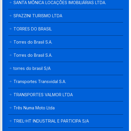
SANTA MÔNICA LOCAÇÕES IMOBILIÁRIAS LTDA.
SPAZZINI TURISMO LTDA
TORRES DO BRASIL
Torres do Brasil S.A.
Torres do Brasil S.A.
torres do brasil S/A
Transportes Transvidal S.A.
TRANSPORTES VALMOR LTDA
Três Numa Moto Ltda
TRIEL-HT INDUSTRIAL E PARTICIPA S/A