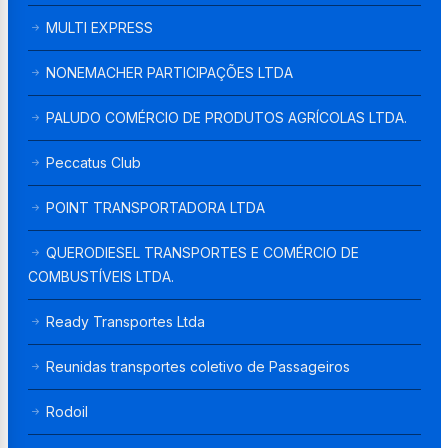
MULTI EXPRESS
NONEMACHER PARTICIPAÇÕES LTDA
PALUDO COMÉRCIO DE PRODUTOS AGRÍCOLAS LTDA.
Peccatus Club
POINT TRANSPORTADORA LTDA
QUERODIESEL TRANSPORTES E COMÉRCIO DE
COMBUSTÍVEIS LTDA.
Ready Transportes Ltda
Reunidas transportes coletivo de Passageiros
Rodoil