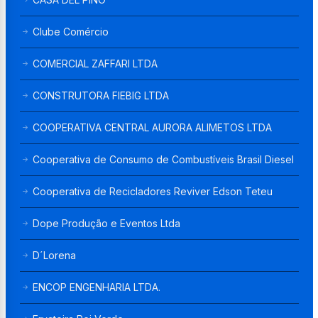
Clube Comércio
COMERCIAL ZAFFARI LTDA
CONSTRUTORA FIEBIG LTDA
COOPERATIVA CENTRAL AURORA ALIMETOS LTDA
Cooperativa de Consumo de Combustíveis Brasil Diesel
Cooperativa de Recicladores Reviver Edson Teteu
Dope Produção e Eventos Ltda
D´Lorena
ENCOP ENGENHARIA LTDA.