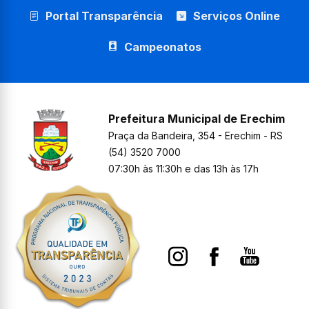
Portal Transparência
Serviços Online
Campeonatos
Prefeitura Municipal de Erechim
Praça da Bandeira, 354 - Erechim - RS
(54) 3520 7000
07:30h às 11:30h e das 13h às 17h