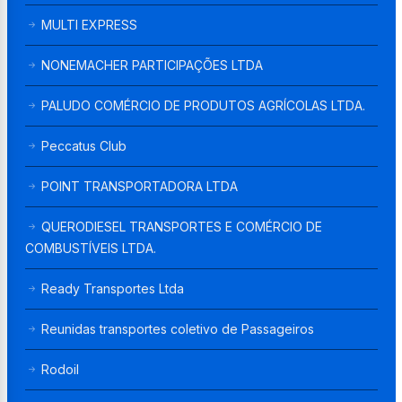
MULTI EXPRESS
NONEMACHER PARTICIPAÇÕES LTDA
PALUDO COMÉRCIO DE PRODUTOS AGRÍCOLAS LTDA.
Peccatus Club
POINT TRANSPORTADORA LTDA
QUERODIESEL TRANSPORTES E COMÉRCIO DE
COMBUSTÍVEIS LTDA.
Ready Transportes Ltda
Reunidas transportes coletivo de Passageiros
Rodoil