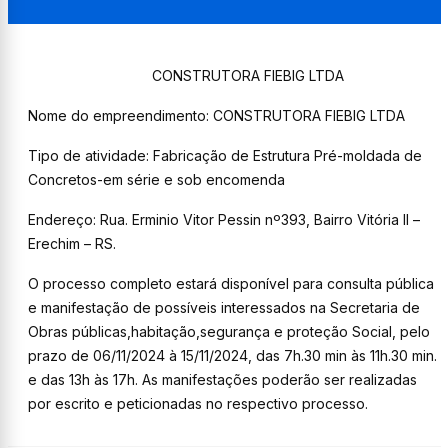
CONSTRUTORA FIEBIG LTDA
Nome do empreendimento: CONSTRUTORA FIEBIG LTDA
Tipo de atividade: Fabricação de Estrutura Pré-moldada de
Concretos-em série e sob encomenda
Endereço: Rua. Erminio Vitor Pessin nº393, Bairro Vitória ll –
Erechim – RS.
O processo completo estará disponível para consulta pública
e manifestação de possíveis interessados na Secretaria de
Obras públicas,habitação,segurança e proteção Social, pelo
prazo de 06/11/2024 à 15/11/2024, das 7h.30 min às 11h.30 min.
e das 13h às 17h. As manifestações poderão ser realizadas
por escrito e peticionadas no respectivo processo.