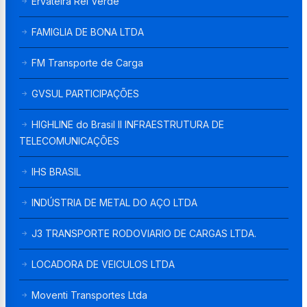
Ervateira Rei Verde
FAMIGLIA DE BONA LTDA
FM Transporte de Carga
GVSUL PARTICIPAÇÕES
HIGHLINE do Brasil II INFRAESTRUTURA DE
TELECOMUNICAÇÕES
IHS BRASIL
INDÚSTRIA DE METAL DO AÇO LTDA
J3 TRANSPORTE RODOVIARIO DE CARGAS LTDA.
LOCADORA DE VEICULOS LTDA
Moventi Transportes Ltda