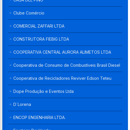
Clube Comércio
COMERCIAL ZAFFARI LTDA
CONSTRUTORA FIEBIG LTDA
COOPERATIVA CENTRAL AURORA ALIMETOS LTDA
Cooperativa de Consumo de Combustíveis Brasil Diesel
Cooperativa de Recicladores Reviver Edson Teteu
Dope Produção e Eventos Ltda
D´Lorena
ENCOP ENGENHARIA LTDA.