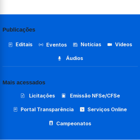
Publicações
Editais
Notícias
Vídeos
Eventos
Áudios
Mais acessados
Licitações
Emissão NFSe/CFSe
Portal Transparência
Serviços Online
Campeonatos