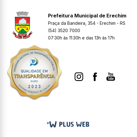
Prefeitura Municipal de Erechim
Praça da Bandeira, 354 - Erechim - RS
(54) 3520 7000
07:30h às 11:30h e das 13h às 17h