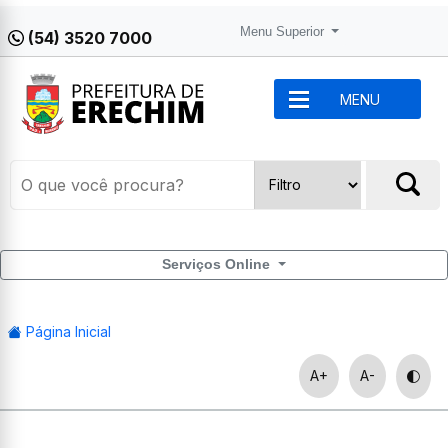
Menu Superior
(54) 3520 7000
MENU
Serviços Online
Página Inicial
A+
A-