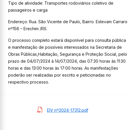
Tipo de atividade: Transportes rodoviários coletivo de
passageiros e carga
Endereço: Rua. São Vicente de Paulo, Bairro. Estevam Carraro
nº156 – Erechim /RS.
O processo completo estará disponível para consulta pública
e manifestação de possíveis interessados na Secretaria de
Obras Públicas,Habitação, Segurança e Proteção Social, pelo
prazo de 04/07/2024 à 14/07/2024, das 07:30 horas às 11:30
horas e das 13:00 horas às 17:00 horas. As manifestações
poderão ser realizadas por escrito e peticionadas no
respectivo processo.
EIV nº2024-17312.pdf